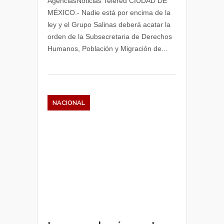
AgenciasNoticias Telered CIUDAD DE
MÉXICO.- Nadie está por encima de la
ley y el Grupo Salinas deberá acatar la
orden de la Subsecretaria de Derechos
Humanos, Población y Migración de...
NACIONAL