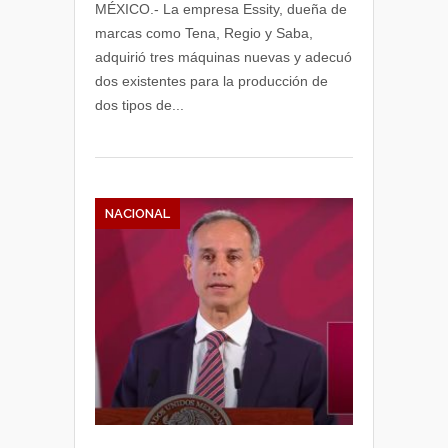
MÉXICO.- La empresa Essity, dueña de
marcas como Tena, Regio y Saba,
adquirió tres máquinas nuevas y adecuó
dos existentes para la producción de
dos tipos de...
NACIONAL