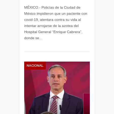
MÉXICO.- Policías de la Ciudad de
México impidieron que un paciente con
covid-19, atentara contra su vida al
intentar arrojarse de la azotea del
Hospital General “Enrique Cabrera”,
donde se...
NACIONAL