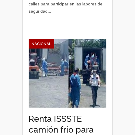
calles para participar en las labores de
seguridad...
NACIONAL
Renta ISSSTE
camión frio para