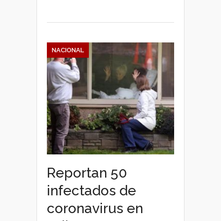
NACIONAL
Reportan 50
infectados de
coronavirus en