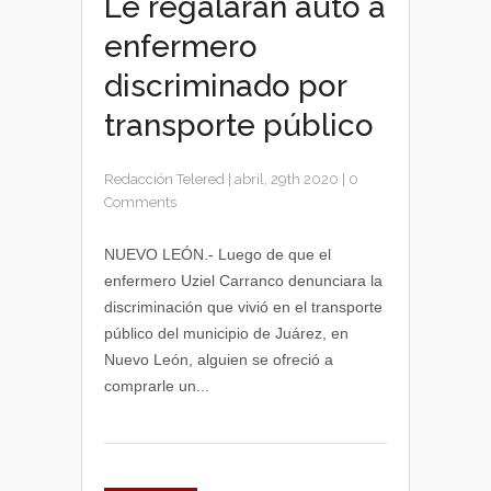
Le regalarán auto a
enfermero
discriminado por
transporte público
Redacción Telered
|
abril, 29th 2020
|
0
Comments
NUEVO LEÓN.- Luego de que el
enfermero Uziel Carranco denunciara la
discriminación que vivió en el transporte
público del municipio de Juárez, en
Nuevo León, alguien se ofreció a
comprarle un...