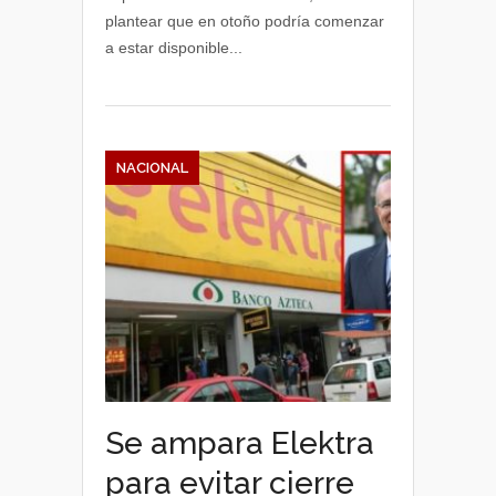
plantear que en otoño podría comenzar
a estar disponible...
NACIONAL
Se ampara Elektra
para evitar cierre