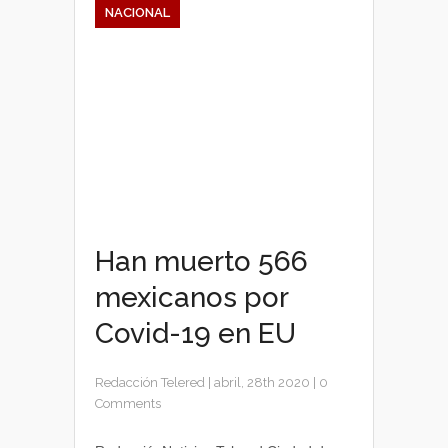
NACIONAL
Han muerto 566
mexicanos por
Covid-19 en EU
Redacción Telered
|
abril, 28th 2020
|
0
Comments