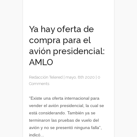
Ya hay oferta de
compra para el
avión presidencial:
AMLO
Redacción Telered
|
mayo, 8th 2020
|
0
Comments
“Existe una oferta internacional para
vender el avión presidencial, la cual se
está considerando. También ya se
terminaron las pruebas de vuelo del
avión y no se presentó ninguna falla“,
indicó...