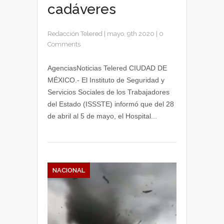
cadáveres
Redacción Telered
|
mayo, 9th 2020
|
0
Comments
AgenciasNoticias Telered CIUDAD DE
MÉXICO.- El Instituto de Seguridad y
Servicios Sociales de los Trabajadores
del Estado (ISSSTE) informó que del 28
de abril al 5 de mayo, el Hospital...
NACIONAL