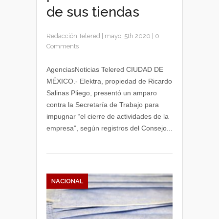
de sus tiendas
Redacción Telered
|
mayo, 5th 2020
|
0
Comments
AgenciasNoticias Telered CIUDAD DE
MÉXICO.- Elektra, propiedad de Ricardo
Salinas Pliego, presentó un amparo
contra la Secretaría de Trabajo para
impugnar “el cierre de actividades de la
empresa”, según registros del Consejo...
NACIONAL