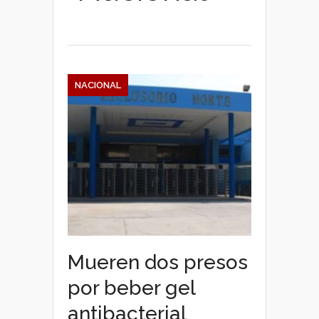
NACIONAL
Mueren dos presos
por beber gel
antibacterial