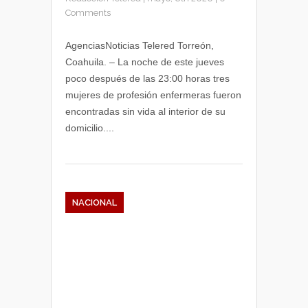
Comments
AgenciasNoticias Telered Torreón,
Coahuila. – La noche de este jueves
poco después de las 23:00 horas tres
mujeres de profesión enfermeras fueron
encontradas sin vida al interior de su
domicilio....
NACIONAL