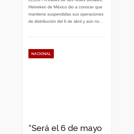
Heineken de México dio a conocer que
mantiene suspendidas sus operaciones
de distribución del 6 de abril y aún no...
NACIONAL
“Será el 6 de mayo