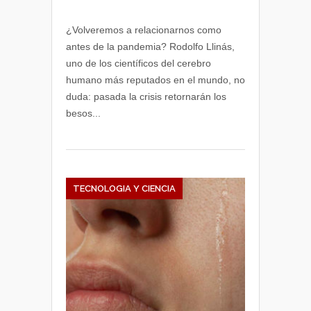
¿Volveremos a relacionarnos como
antes de la pandemia? Rodolfo Llinás,
uno de los científicos del cerebro
humano más reputados en el mundo, no
duda: pasada la crisis retornarán los
besos...
TECNOLOGIA Y CIENCIA