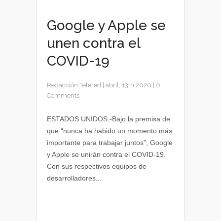
Google y Apple se
unen contra el
COVID-19
Redacción Telered
|
abril, 13th 2020
|
0
Comments
ESTADOS UNIDOS.-Bajo la premisa de
que “nunca ha habido un momento más
importante para trabajar juntos”, Google
y Apple se unirán contra el COVID-19.
Con sus respectivos equipos de
desarrolladores...