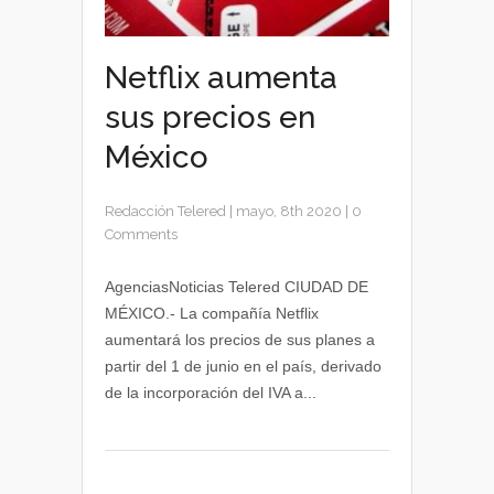
Netflix aumenta
sus precios en
México
Redacción Telered
|
mayo, 8th 2020
|
0
Comments
AgenciasNoticias Telered CIUDAD DE
MÉXICO.- La compañía Netflix
aumentará los precios de sus planes a
partir del 1 de junio en el país, derivado
de la incorporación del IVA a...