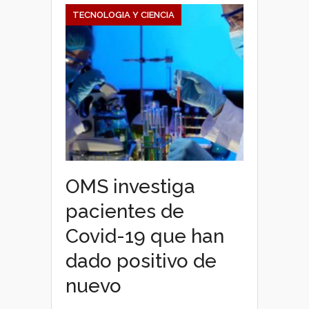
TECNOLOGIA Y CIENCIA
OMS investiga
pacientes de
Covid-19 que han
dado positivo de
nuevo