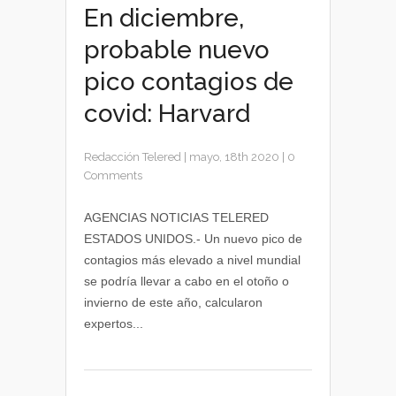
En diciembre,
probable nuevo
pico contagios de
covid: Harvard
Redacción Telered
|
mayo, 18th 2020
|
0
Comments
AGENCIAS NOTICIAS TELERED
ESTADOS UNIDOS.- Un nuevo pico de
contagios más elevado a nivel mundial
se podría llevar a cabo en el otoño o
invierno de este año, calcularon
expertos...