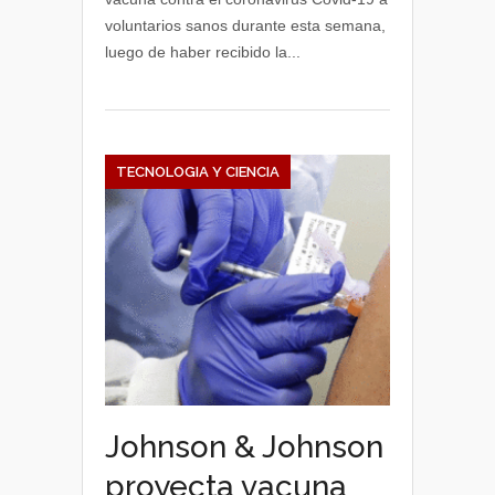
voluntarios sanos durante esta semana,
luego de haber recibido la...
TECNOLOGIA Y CIENCIA
Johnson & Johnson
proyecta vacuna