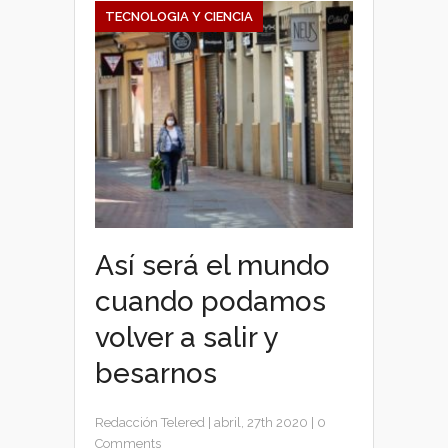
TECNOLOGIA Y CIENCIA
Así será el mundo
cuando podamos
volver a salir y
besarnos
Redacción Telered
|
abril, 27th 2020
|
0
Comments