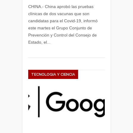
CHINA.- China aprobó las pruebas
clínicas de dos vacunas que son
candidatas para el Covid-19, informó
este martes el Grupo Conjunto de
Prevención y Control del Consejo de
Estado, el...
TECNOLOGIA Y CIENCIA