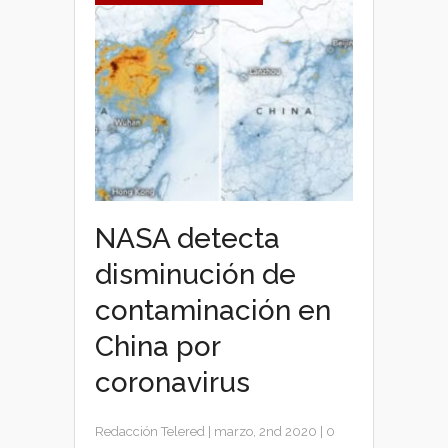
NASA detecta
disminución de
contaminación en
China por
coronavirus
Redacción Telered
|
marzo, 2nd 2020
|
0