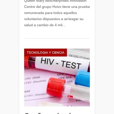
Queen Mary BioEnterprises Innovation
Centre del grupo Hvivo tiene una prueba
remunerada para todos aquellos
voluntarios dispuestos a arriesgar su
salud a cambio de 4 mil...
TECNOLOGIA Y CIENCIA