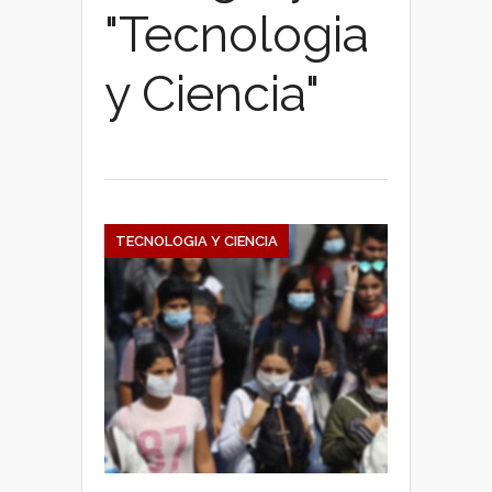
"Tecnologia
y Ciencia"
TECNOLOGIA Y CIENCIA