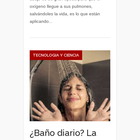
oxígeno llegue a sus pulmones,
salvándoles la vida, es lo que están
aplicando...
TECNOLOGIA Y CIENCIA
¿Baño diario? La