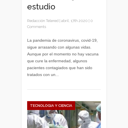
estudio
Redacción Telered
|
abril, 17th 2020
|
0
Comments
La pandemia de coronavirus, covid-19,
sigue arrasando con algunas vidas.
Aunque por el momento no hay vacuna
que cure la enfermedad, algunos
pacientes contagiados que han sido
tratados con un...
TECNOLOGIA Y CIENCIA