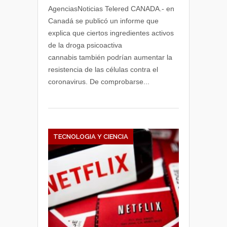
AgenciasNoticias Telered CANADA.- en
Canadá se publicó un informe que
explica que ciertos ingredientes activos
de la droga psicoactiva
cannabis también podrían aumentar la
resistencia de las células contra el
coronavirus. De comprobarse...
TECNOLOGIA Y CIENCIA