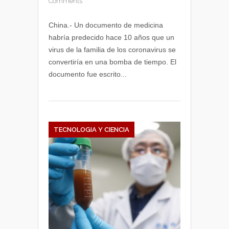
Comments
China.- Un documento de medicina
habría predecido hace 10 años que un
virus de la familia de los coronavirus se
convertiría en una bomba de tiempo. El
documento fue escrito...
TECNOLOGIA Y CIENCIA