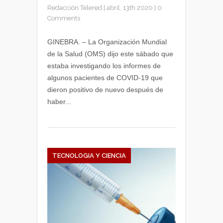
Redacción Telered
|
abril, 13th 2020
|
0
Comments
GINEBRA. – La Organización Mundial
de la Salud (OMS) dijo este sábado que
estaba investigando los informes de
algunos pacientes de COVID-19 que
dieron positivo de nuevo después de
haber...
TECNOLOGIA Y CIENCIA