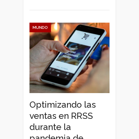
MUNDO
Optimizando las
ventas en RRSS
durante la
pandemia de