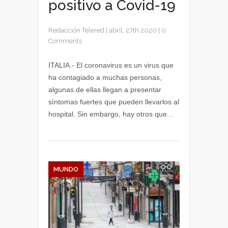
positivo a Covid-19
Redacción Telered
|
abril, 27th 2020
|
0
Comments
ITALIA.- El coronavirus es un virus que
ha contagiado a muchas personas,
algunas de ellas llegan a presentar
síntomas fuertes que pueden llevarlos al
hospital. Sin embargo, hay otros que...
MUNDO