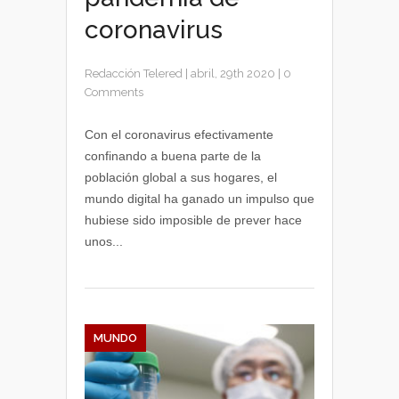
coronavirus
Redacción Telered
|
abril, 29th 2020
|
0
Comments
Con el coronavirus efectivamente
confinando a buena parte de la
población global a sus hogares, el
mundo digital ha ganado un impulso que
hubiese sido imposible de prever hace
unos...
MUNDO