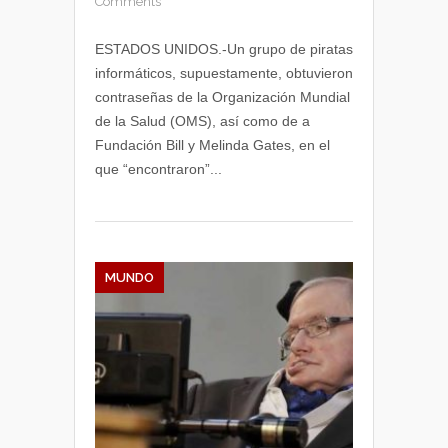
Comments
ESTADOS UNIDOS.-Un grupo de piratas
informáticos, supuestamente, obtuvieron
contraseñas de la Organización Mundial
de la Salud (OMS), así como de a
Fundación Bill y Melinda Gates, en el
que “encontraron”...
MUNDO