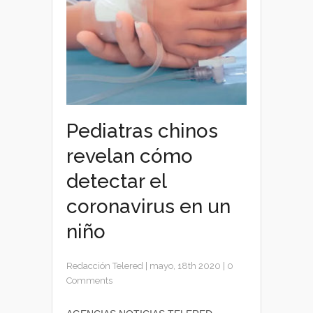
Pediatras chinos
revelan cómo
detectar el
coronavirus en un
niño
Redacción Telered
|
mayo, 18th 2020
|
0
Comments