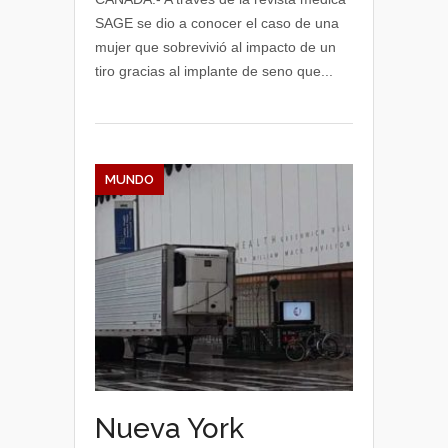
SAGE se dio a conocer el caso de una
mujer que sobrevivió al impacto de un
tiro gracias al implante de seno que...
MUNDO
Nueva York