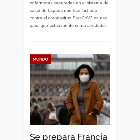
enfermeras integradas en el sistema de
salud de España que han luchado
contra el coronavirus SarsCoV2 en ese
país, que actualmente suma alrededor...
MUNDO
Se prepara Francia