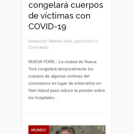
congelará cuerpos
de víctimas con
COVID-19
Redacción Telered
|
abril, 23rd 2020
|
0
Comments
NUEVA YORK.- La ciudad de Nueva
York congelará temporalmente los
cuerpos de algunas víctimas del
coronavirus en lugar de enterrarlos en
Hart Island para reducir la presión sobre
los hospitales...
MUNDO