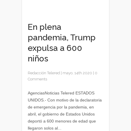
En plena
pandemia, Trump
expulsa a 600
niños
Redacción Telered
|
mayo, 14th 2020
|
0
Comments
AgenciasNoticias Telered ESTADOS
UNIDOS.- Con motivo de la declaratoria
de emergencia por la pandemia, en
abril, el gobierno de Estados Unidos
deportó a 600 menores de edad que
llegaron solos al...