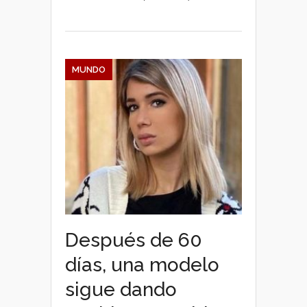
MUNDO
Después de 60
días, una modelo
sigue dando