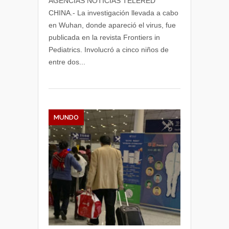
AGENCIAS NOTICIAS TELERED
CHINA.- La investigación llevada a cabo
en Wuhan, donde apareció el virus, fue
publicada en la revista Frontiers in
Pediatrics. Involucró a cinco niños de
entre dos...
MUNDO