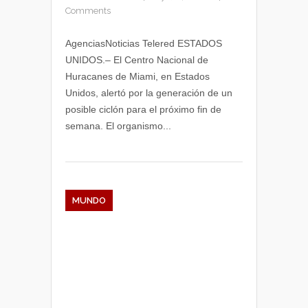
Comments
AgenciasNoticias Telered ESTADOS
UNIDOS.– El Centro Nacional de
Huracanes de Miami, en Estados
Unidos, alertó por la generación de un
posible ciclón para el próximo fin de
semana. El organismo...
MUNDO