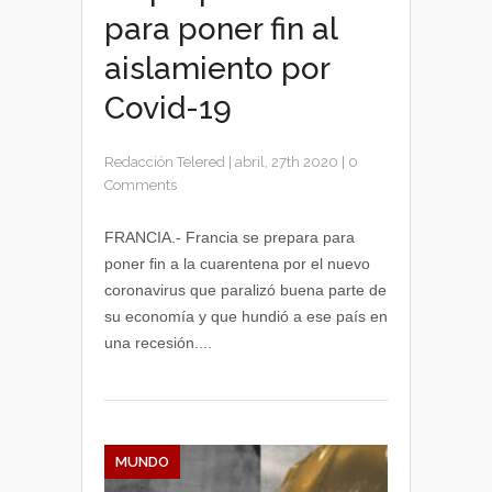
para poner fin al
aislamiento por
Covid-19
Redacción Telered
|
abril, 27th 2020
|
0
Comments
FRANCIA.- Francia se prepara para
poner fin a la cuarentena por el nuevo
coronavirus que paralizó buena parte de
su economía y que hundió a ese país en
una recesión....
MUNDO