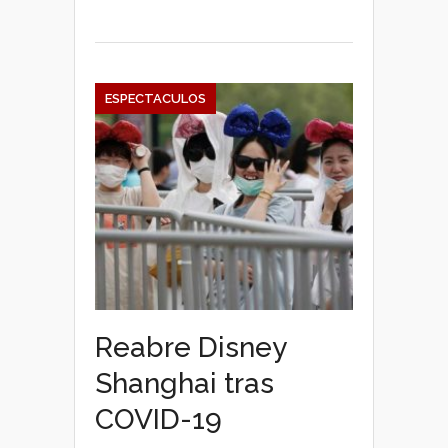
ESPECTACULOS
Reabre Disney
Shanghai tras
COVID-19