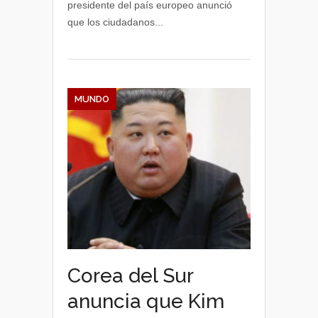
presidente del país europeo anunció
que los ciudadanos...
MUNDO
Corea del Sur
anuncia que Kim