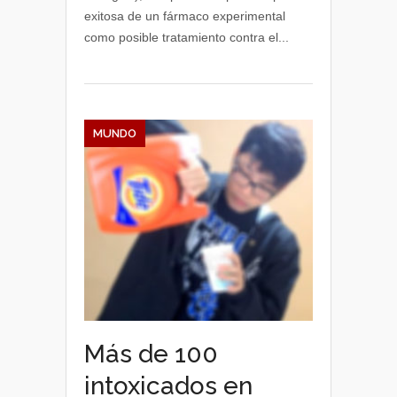
exitosa de un fármaco experimental
como posible tratamiento contra el...
MUNDO
Más de 100
intoxicados en