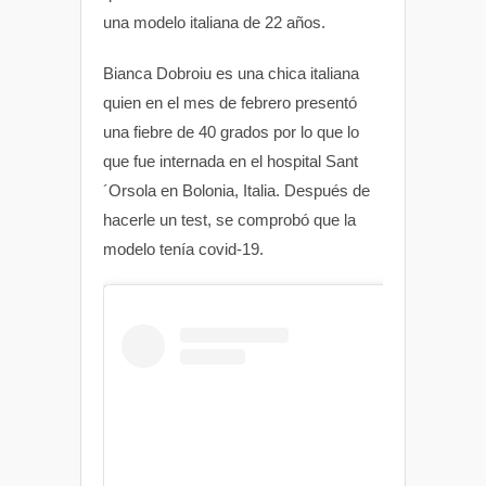
una modelo italiana de 22 años.
p
k
Bianca Dobroiu es una chica italiana
quien en el mes de febrero presentó
una fiebre de 40 grados por lo que lo
que fue internada en el hospital Sant
´Orsola en Bolonia, Italia. Después de
hacerle un test, se comprobó que la
modelo tenía covid-19.