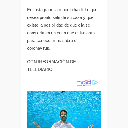
En Instagram, la modelo ha dicho que
desea pronto salir de su casa y que
existe la posibilidad de que ella se
convierta en un caso que estudiarán
para conocer más sobre el
coronavirus.
CON INFORMACIÓN DE
TELEDIARIO