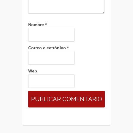
Nombre
*
Correo electrónico
*
Web