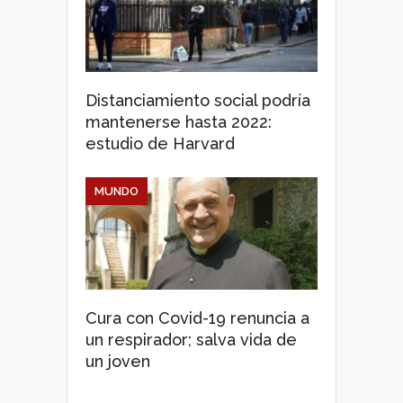
Distanciamiento social podría
mantenerse hasta 2022:
estudio de Harvard
MUNDO
Cura con Covid-19 renuncia a
un respirador; salva vida de
un joven