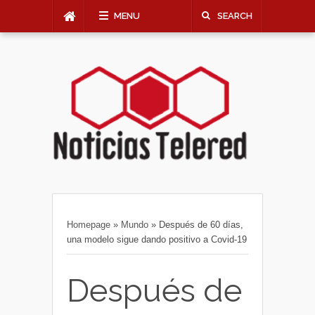
MENU
SEARCH
Homepage
»
Mundo
»
Después de 60 días,
una modelo sigue dando positivo a Covid-19
Después de