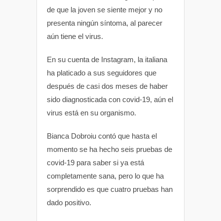
de que la joven se siente mejor y no
presenta ningún síntoma, al parecer
aún tiene el virus.
En su cuenta de Instagram, la italiana
ha platicado a sus seguidores que
después de casi dos meses de haber
sido diagnosticada con covid-19, aún el
virus está en su organismo.
Bianca Dobroiu contó que hasta el
momento se ha hecho seis pruebas de
covid-19 para saber si ya está
completamente sana, pero lo que ha
sorprendido es que cuatro pruebas han
dado positivo.