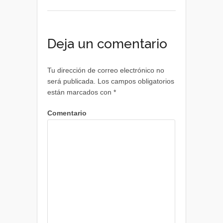
Deja un comentario
Tu dirección de correo electrónico no
será publicada.
Los campos obligatorios
están marcados con
*
Comentario