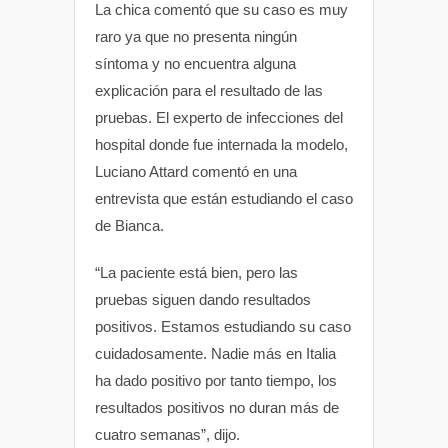
La chica comentó que su caso es muy
raro ya que no presenta ningún
síntoma y no encuentra alguna
explicación para el resultado de las
pruebas. El experto de infecciones del
hospital donde fue internada la modelo,
Luciano Attard comentó en una
entrevista que están estudiando el caso
de Bianca.
“La paciente está bien, pero las
pruebas siguen dando resultados
positivos. Estamos estudiando su caso
cuidadosamente. Nadie más en Italia
ha dado positivo por tanto tiempo, los
resultados positivos no duran más de
cuatro semanas”, dijo.