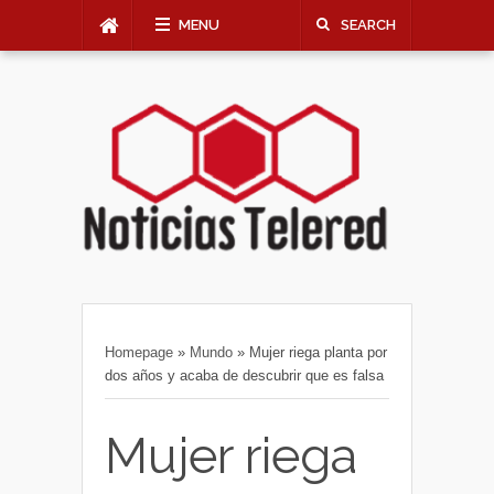
MENU
SEARCH
Homepage
»
Mundo
»
Mujer riega planta por
dos años y acaba de descubrir que es falsa
Mujer riega