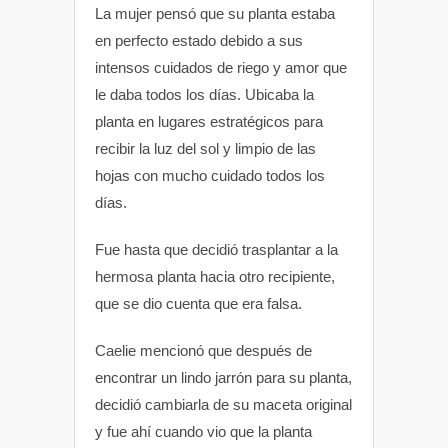
La mujer pensó que su planta estaba
p
k
en perfecto estado debido a sus
intensos cuidados de riego y amor que
le daba todos los días. Ubicaba la
planta en lugares estratégicos para
recibir la luz del sol y limpio de las
hojas con mucho cuidado todos los
días.
Fue hasta que decidió trasplantar a la
hermosa planta hacia otro recipiente,
que se dio cuenta que era falsa.
Caelie mencionó que después de
encontrar un lindo jarrón para su planta,
decidió cambiarla de su maceta original
y fue ahí cuando vio que la planta