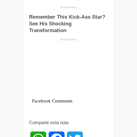
Facebook Comments
Comparte esta nota