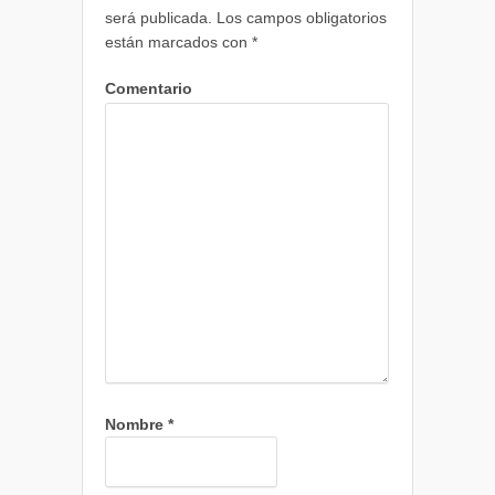
será publicada.
Los campos obligatorios
están marcados con
*
Comentario
Nombre
*