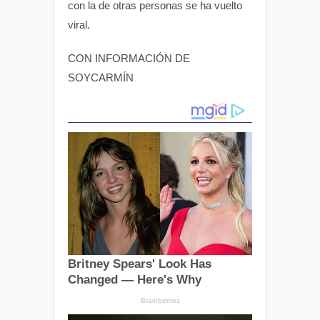
con la de otras personas se ha vuelto
viral.
CON INFORMACIÓN DE
SOYCARMÍN