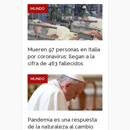
MUNDO
Mueren 97 personas en Italia
por coronavirus; llegan a la
cifra de 463 fallecidos
MUNDO
Pandemia es una respuesta
de la naturaleza al cambio