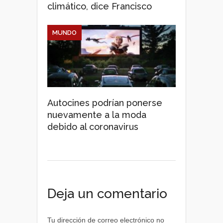
climático, dice Francisco
MUNDO
Autocines podrían ponerse
nuevamente a la moda
debido al coronavirus
Deja un comentario
Tu dirección de correo electrónico no