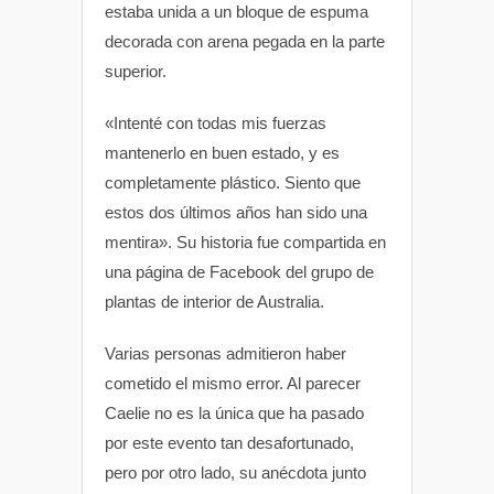
estaba unida a un bloque de espuma
decorada con arena pegada en la parte
superior.
«Intenté con todas mis fuerzas
mantenerlo en buen estado, y es
completamente plástico. Siento que
estos dos últimos años han sido una
mentira». Su historia fue compartida en
una página de Facebook del grupo de
plantas de interior de Australia.
Varias personas admitieron haber
cometido el mismo error. Al parecer
Caelie no es la única que ha pasado
por este evento tan desafortunado,
pero por otro lado, su anécdota junto