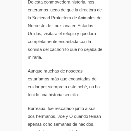
De esta conmovedora historia, nos
enteramos luego de que la directora de
la Sociedad Protectora de Animales del
Noroeste de Louisiana en Estados
Unidos, visitara el refugio y quedara
completamente encantada con la
sonrisa del cachorrito que no dejaba de
mirarla.
Aunque muchas de nosotras
estaríamos más que encantadas de
cuidar por siempre a este bebé, no ha
tenido una historia sencilla.
Burreaux, fue rescatado junto a sus
dos hermanos, Joe y O cuando tenían
apenas ocho semanas de nacidos,