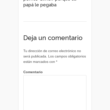
papá le pegaba
Deja un comentario
Tu dirección de correo electrónico no
será publicada.
Los campos obligatorios
están marcados con
*
Comentario