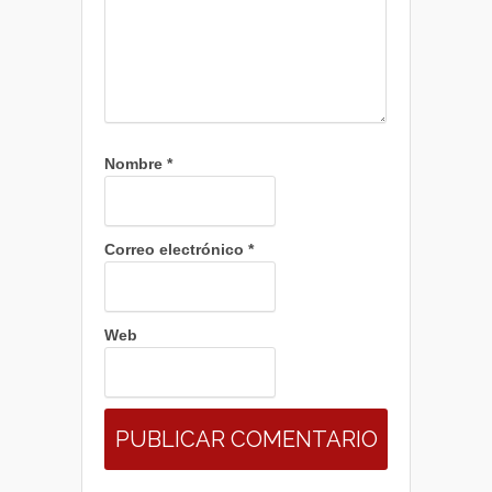
Nombre
*
Correo electrónico
*
Web