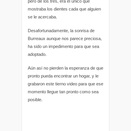
pero de los tres, era el único que
mostraba los dientes cada que alguien
se le acercaba.
Desafortunadamente, la sonrisa de
Burreaux aunque nos parece preciosa,
ha sido un impedimento para que sea
adoptado.
Aún así no pierden la esperanza de que
pronto pueda encontrar un hogar, y le
grabaron este tierno video para que ese
momento llegue tan pronto como sea
posible.