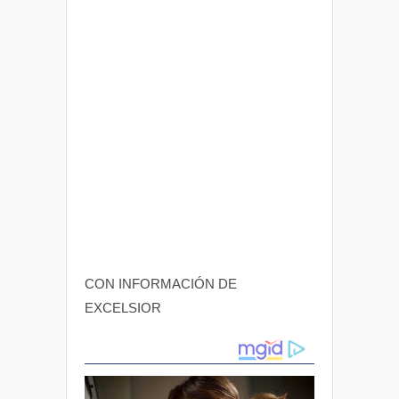
CON INFORMACIÓN DE
EXCELSIOR