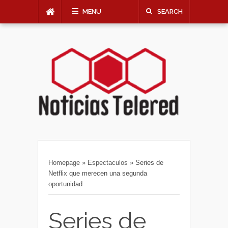
MENU
SEARCH
Homepage
»
Espectaculos
»
Series de
Netflix que merecen una segunda
oportunidad
Series de