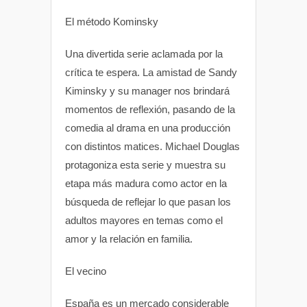
El método Kominsky
Una divertida serie aclamada por la
crítica te espera. La amistad de Sandy
Kiminsky y su manager nos brindará
momentos de reflexión, pasando de la
comedia al drama en una producción
con distintos matices. Michael Douglas
protagoniza esta serie y muestra su
etapa más madura como actor en la
búsqueda de reflejar lo que pasan los
adultos mayores en temas como el
amor y la relación en familia.
El vecino
España es un mercado considerable