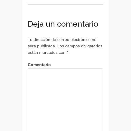
Deja un comentario
Tu dirección de correo electrónico no
será publicada.
Los campos obligatorios
están marcados con
*
Comentario