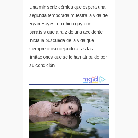
Una miniserie cómica que espera una
segunda temporada muestra la vida de
Ryan Hayes, un chico gay con
parálisis que a raíz de una accidente
inicia la búsqueda de la vida que
siempre quiso dejando atrás las
limitaciones que se le han atribuido por
su condición.