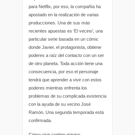
para Netflix, por eso, la compañía ha
apostado en la realización de varias
producciones. Una de sus más
recientes apuestas es ‘El vecino’, una
particular serie basada en un cómic
donde Javier, el protagonista, obtiene
poderes a raíz del contacto con un ser
de otro planeta. Toda acción tiene una
consecuencia, por eso el personaje
tendrá que aprender a vivir con estos
poderes mientras enfrenta los
problemas de su complicada existencia
con la ayuda de su vecino José
Ramón. Una segunda temporada está
confirmada.
Cómo vivir contigo mismo