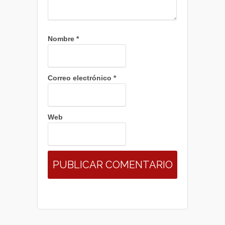
Nombre
*
Correo electrónico
*
Web