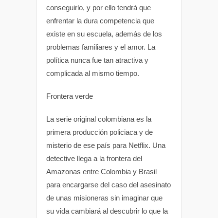
conseguirlo, y por ello tendrá que
enfrentar la dura competencia que
existe en su escuela, además de los
problemas familiares y el amor. La
política nunca fue tan atractiva y
complicada al mismo tiempo.
Frontera verde
La serie original colombiana es la
primera producción policiaca y de
misterio de ese país para Netflix. Una
detective llega a la frontera del
Amazonas entre Colombia y Brasil
para encargarse del caso del asesinato
de unas misioneras sin imaginar que
su vida cambiará al descubrir lo que la