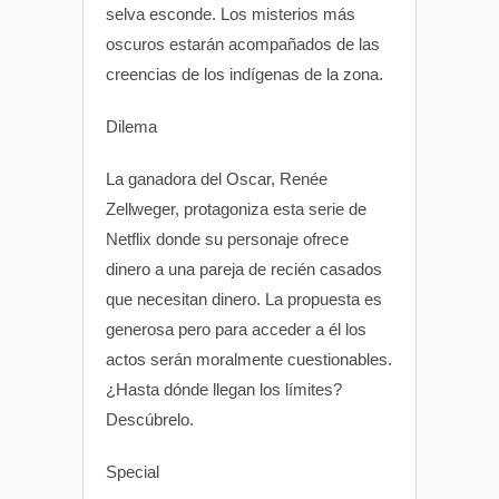
selva esconde. Los misterios más
oscuros estarán acompañados de las
creencias de los indígenas de la zona.
Dilema
La ganadora del Oscar, Renée
Zellweger, protagoniza esta serie de
Netflix donde su personaje ofrece
dinero a una pareja de recién casados
que necesitan dinero. La propuesta es
generosa pero para acceder a él los
actos serán moralmente cuestionables.
¿Hasta dónde llegan los límites?
Descúbrelo.
Special