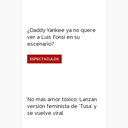
¿Daddy Yankee ya no quere
ver a Luis Fonsi en su
escenario?
ESPECTACULOS
No más amor tóxico: Lanzan
versión feminista de ‘Tusa’ y
se vuelve viral