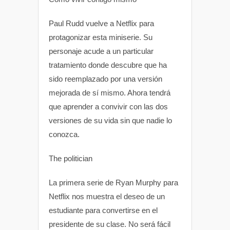
Paul Rudd vuelve a Netflix para
protagonizar esta miniserie. Su
personaje acude a un particular
tratamiento donde descubre que ha
sido reemplazado por una versión
mejorada de sí mismo. Ahora tendrá
que aprender a convivir con las dos
versiones de su vida sin que nadie lo
conozca.
The politician
La primera serie de Ryan Murphy para
Netflix nos muestra el deseo de un
estudiante para convertirse en el
presidente de su clase. No será fácil