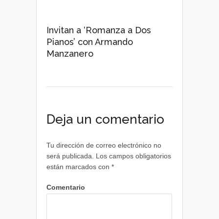
Invitan a ‘Romanza a Dos
Pianos’ con Armando
Manzanero
Deja un comentario
Tu dirección de correo electrónico no
será publicada.
Los campos obligatorios
están marcados con
*
Comentario