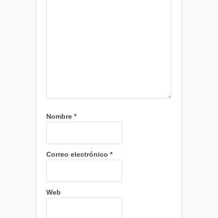
Nombre
*
Correo electrónico
*
Web