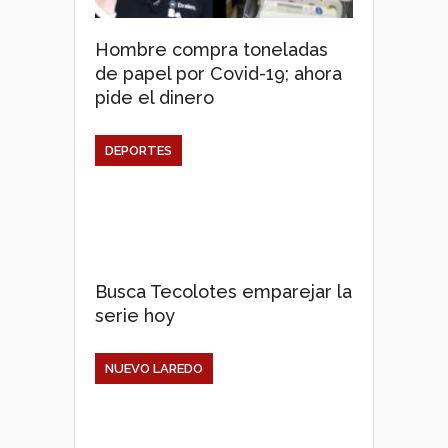
Hombre compra toneladas
de papel por Covid-19; ahora
pide el dinero
DEPORTES
Busca Tecolotes emparejar la
serie hoy
NUEVO LAREDO