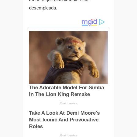
desempleada.