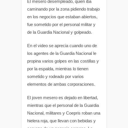
El mesero desempleado, quien iba
caminando por la zona pidiendo trabajo
en los negocios que estaban abiertos,
fue sometido por el personal militar y
de la Guardia Nacional y golpeado.
En el video se aprecia cuando uno de
los agentes de la Guardia Nacional le
propina varios golpes en las costillas y
por la espalda, mientras lo tienen
sometido y rodeado por varios
elementos de ambas corporaciones.
El joven mesero es dejado en libertad,
mientras que el personal de la Guardia
Nacional, militares y Coepris roban una
hielera roja, que llevan con bebidas y