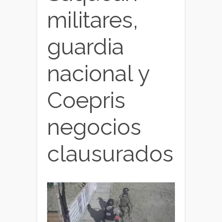
militares,
guardia
nacional y
Coepris
negocios
clausurados