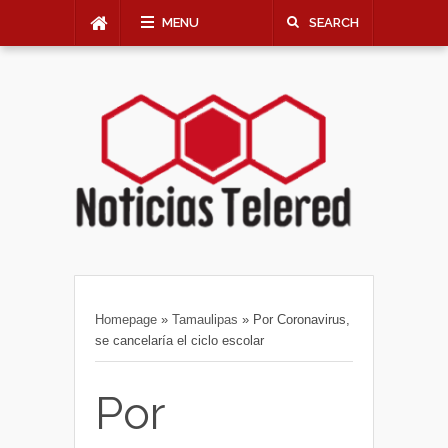
MENU
SEARCH
Homepage
»
Tamaulipas
»
Por Coronavirus,
se cancelaría el ciclo escolar
Por