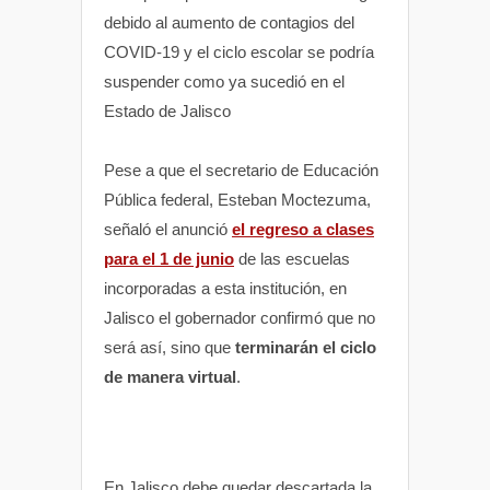
debido al aumento de contagios del
p
k
COVID-19 y el ciclo escolar se podría
suspender como ya sucedió en el
Estado de Jalisco
Pese a que el secretario de Educación
Pública federal, Esteban Moctezuma,
señaló el anunció
el regreso a clases
para el 1 de junio
de las escuelas
incorporadas a esta institución, en
Jalisco el gobernador confirmó que no
será así, sino que
terminarán el ciclo
de manera virtual
.
En Jalisco debe quedar descartada la