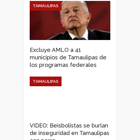
TAMAULIPAS
Excluye AMLO a 41
municipios de Tamaulipas de
los programas federales
TAMAULIPAS
VIDEO: Beisbolistas se burlan
de inseguridad en Tamaulipas