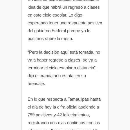
idea de que habrá un regreso a clases
en este ciclo escolar. Lo digo
esperando tener una respuesta positiva
del gobierno Federal porque ya lo
pusimos sobre la mesa.
“Pero la decisión aquí está tomada, no
va a haber regreso a clases, se va a
terminar el ciclo escolar a distancia”,
dijo el mandatario estatal en su
mensaje.
En lo que respecta a Tamaulipas hasta
el día de hoy la cifra oficial asciende a
799 positivos y 42 fallecimientos,
registrando dos dias continuos con las