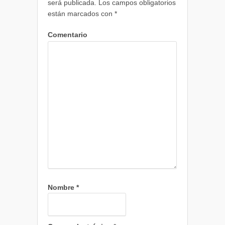
será publicada.
Los campos obligatorios
están marcados con
*
Comentario
Nombre
*