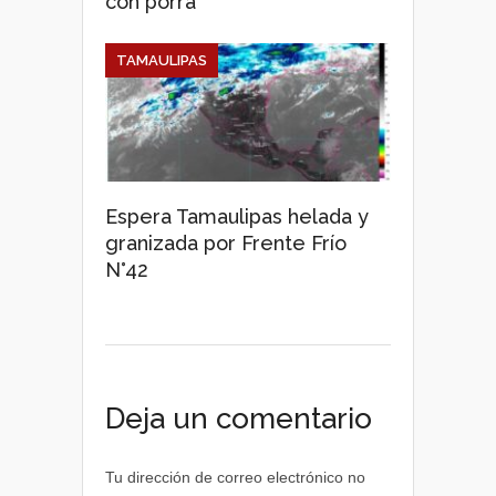
con porra
TAMAULIPAS
Espera Tamaulipas helada y
granizada por Frente Frío
N°42
Deja un comentario
Tu dirección de correo electrónico no