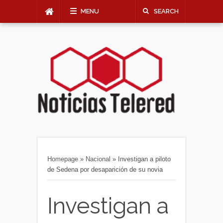
MENU
SEARCH
Homepage
»
Nacional
»
Investigan a piloto
de Sedena por desaparición de su novia
Investigan a