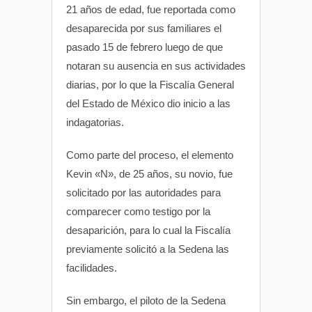
21 años de edad, fue reportada como
p
k
desaparecida por sus familiares el
pasado 15 de febrero luego de que
notaran su ausencia en sus actividades
diarias, por lo que la Fiscalía General
del Estado de México dio inicio a las
indagatorias.
Como parte del proceso, el elemento
Kevin «N», de 25 años, su novio, fue
solicitado por las autoridades para
comparecer como testigo por la
desaparición, para lo cual la Fiscalía
previamente solicitó a la Sedena las
facilidades.
Sin embargo, el piloto de la Sedena