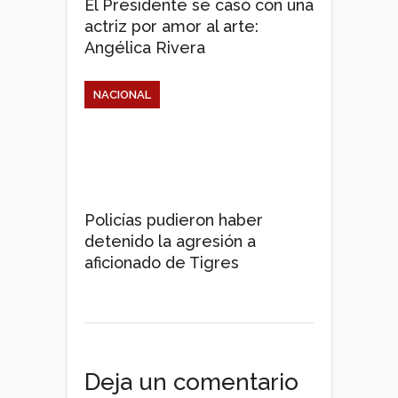
El Presidente se casó con una
actriz por amor al arte:
Angélica Rivera
NACIONAL
Policías pudieron haber
detenido la agresión a
aficionado de Tigres
Deja un comentario