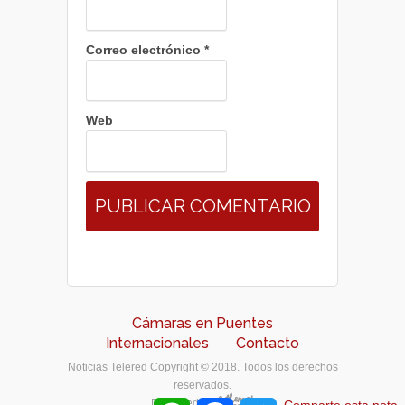
Correo electrónico
*
Web
Cámaras en Puentes
Internacionales
Contacto
Noticias Telered Copyright © 2018. Todos los derechos
reservados.
Designed by