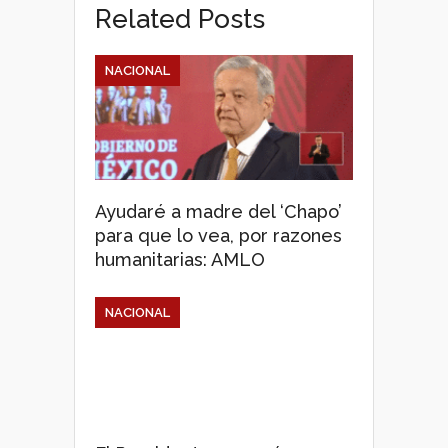
Related Posts
NACIONAL
Ayudaré a madre del ‘Chapo’
para que lo vea, por razones
humanitarias: AMLO
NACIONAL