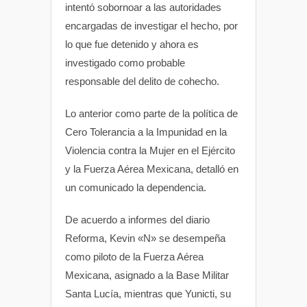
intentó sobornoar a las autoridades
encargadas de investigar el hecho, por
lo que fue detenido y ahora es
investigado como probable
responsable del delito de cohecho.
Lo anterior como parte de la política de
Cero Tolerancia a la Impunidad en la
Violencia contra la Mujer en el Ejército
y la Fuerza Aérea Mexicana, detalló en
un comunicado la dependencia.
De acuerdo a informes del diario
Reforma, Kevin «N» se desempeña
como piloto de la Fuerza Aérea
Mexicana, asignado a la Base Militar
Santa Lucía, mientras que Yunicti, su