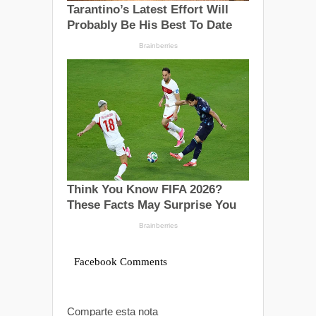
Facebook Comments
Comparte esta nota