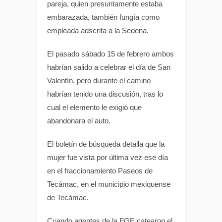
pareja, quien presuntamente estaba
embarazada, también fungía como
empleada adscrita a la Sedena.
El pasado sábado 15 de febrero ambos
habrían salido a celebrar el día de San
Valentín, pero durante el camino
habrían tenido una discusión, tras lo
cual el elemento le exigió que
abandonara el auto.
El boletín de búsqueda detalla que la
mujer fue vista por última vez ese día
en el fraccionamiento Paseos de
Tecámac, en el municipio mexiquense
de Tecámac.
Cuando agentes de la FGE catearon el