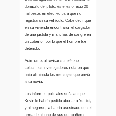
domicilio del piloto, éste les ofreció 20
mil pesos en efectivo para que no
registraran su vehículo. Cabe decir que
en su vivienda encontraron el cargador
de una pistola y manchas de sangre en
un cobertor, por lo que el hombre fue
detenido.
Asimismo, al revisar su teléfono
celular, los investigadores notaron que
haía eliminado los mensajes que envió
a su novia.
Los informes policiales señalan que
Kevin le habría pedido abortar a Yunitci,
y al negarse, la habría asesinado con el
arma de alguno de sus compañeros.