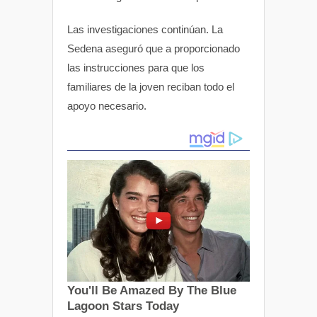
Las investigaciones continúan. La
Sedena aseguró que a proporcionado
las instrucciones para que los
familiares de la joven reciban todo el
apoyo necesario.