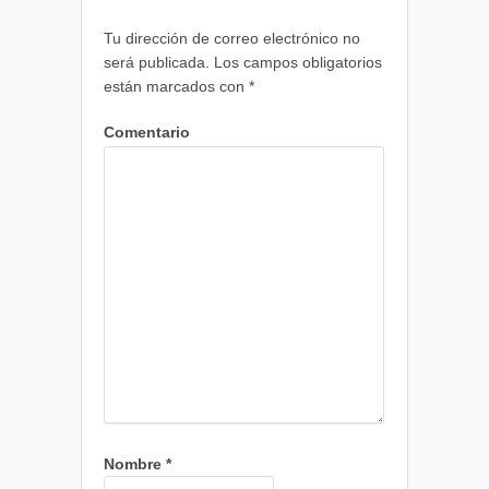
Tu dirección de correo electrónico no
será publicada.
Los campos obligatorios
están marcados con
*
Comentario
Nombre
*