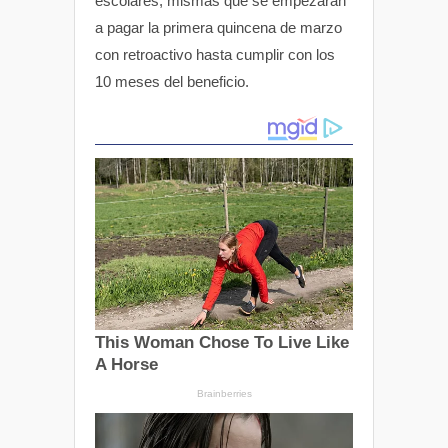
escolares, mismas que se empezarán
a pagar la primera quincena de marzo
con retroactivo hasta cumplir con los
10 meses del beneficio.