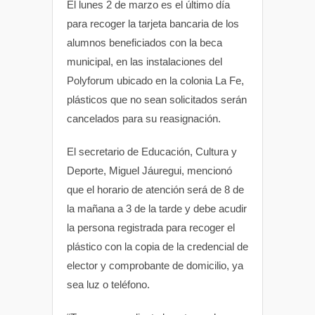
El lunes 2 de marzo es el último día
para recoger la tarjeta bancaria de los
p
k
alumnos beneficiados con la beca
municipal, en las instalaciones del
Polyforum ubicado en la colonia La Fe,
plásticos que no sean solicitados serán
cancelados para su reasignación.
El secretario de Educación, Cultura y
Deporte, Miguel Jáuregui, mencionó
que el horario de atención será de 8 de
la mañana a 3 de la tarde y debe acudir
la persona registrada para recoger el
plástico con la copia de la credencial de
elector y comprobante de domicilio, ya
sea luz o teléfono.