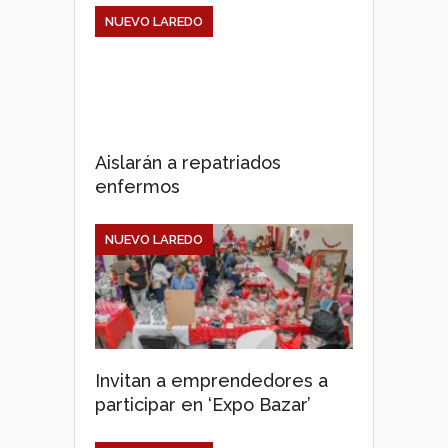
NUEVO LAREDO
Aislarán a repatriados
enfermos
NUEVO LAREDO
Invitan a emprendedores a
participar en ‘Expo Bazar’