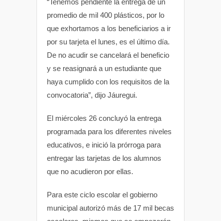
“Tenemos pendiente la entrega de un
promedio de mil 400 plásticos, por lo
que exhortamos a los beneficiarios a ir
por su tarjeta el lunes, es el último día.
De no acudir se cancelará el beneficio
y se reasignará a un estudiante que
haya cumplido con los requisitos de la
convocatoria”, dijo Jáuregui.
El miércoles 26 concluyó la entrega
programada para los diferentes niveles
educativos, e inició la prórroga para
entregar las tarjetas de los alumnos
que no acudieron por ellas.
Para este ciclo escolar el gobierno
municipal autorizó más de 17 mil becas