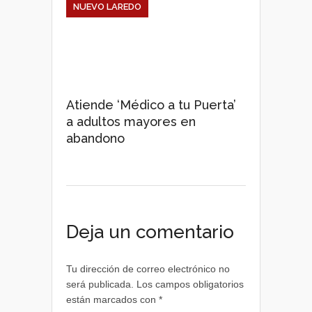
NUEVO LAREDO
Atiende ‘Médico a tu Puerta’
a adultos mayores en
abandono
Deja un comentario
Tu dirección de correo electrónico no
será publicada.
Los campos obligatorios
están marcados con
*