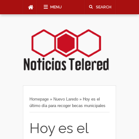
MENU
SEARCH
Homepage
»
Nuevo Laredo
»
Hoy es el
último día para recoger becas municipales
Hoy es el