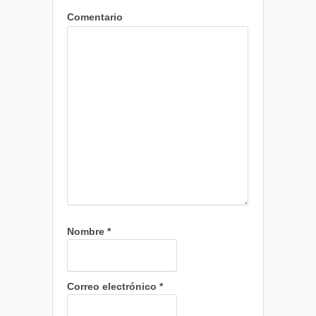
Comentario
Nombre
*
Correo electrónico
*