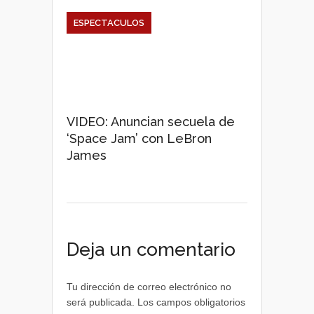
ESPECTACULOS
VIDEO: Anuncian secuela de
‘Space Jam’ con LeBron
James
Deja un comentario
Tu dirección de correo electrónico no
será publicada.
Los campos obligatorios