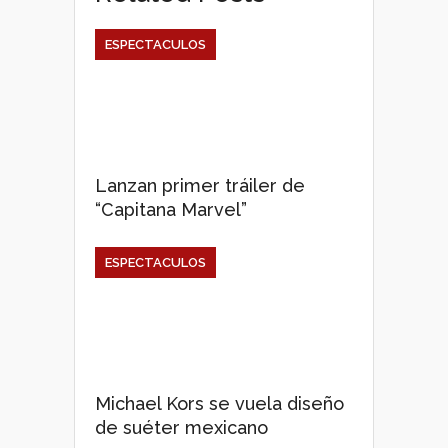
ESPECTACULOS
Lanzan primer tráiler de
“Capitana Marvel”
ESPECTACULOS
Michael Kors se vuela diseño
de suéter mexicano