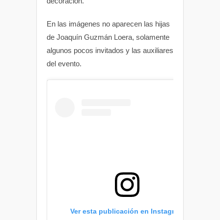
decoración.
En las imágenes no aparecen las hijas
de Joaquín Guzmán Loera, solamente
algunos pocos invitados y las auxiliares
del evento.
Ver esta publicación en Instagram