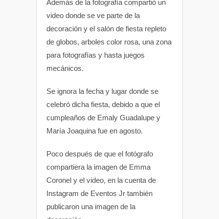
Además de la fotografía compartió un
video donde se ve parte de la
decoración y el salón de fiesta repleto
de globos, arboles color rosa, una zona
para fotografías y hasta juegos
mecánicos.
Se ignora la fecha y lugar donde se
celebró dicha fiesta, debido a que el
cumpleaños de Emaly Guadalupe y
María Joaquina fue en agosto.
Poco después de que el fotógrafo
compartiera la imagen de Emma
Coronel y el video, en la cuenta de
Instagram de Eventos Jr también
publicaron una imagen de la