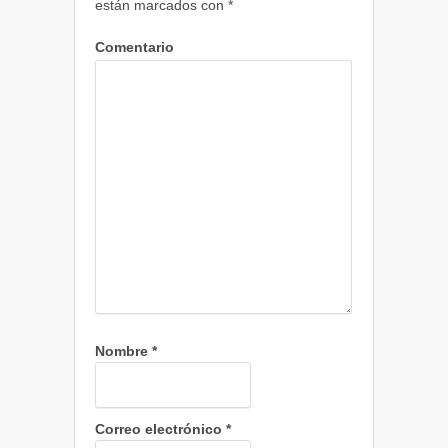
están marcados con
*
Comentario
Nombre
*
Correo electrónico
*