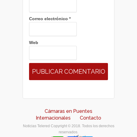
Correo electrónico
*
Web
Cámaras en Puentes
Internacionales
Contacto
Noticias Telered Copyright © 2018. Todos los derechos
reservados.