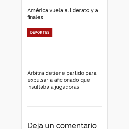
América vuela al liderato y a
finales
DEPORTES
Árbitra detiene partido para
expulsar a aficionado que
insultaba a jugadoras
Deja un comentario