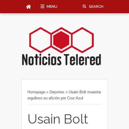
MENU
SEARCH
Homepage
»
Deportes
»
Usain Bolt muestra
orgulloso su afición por Cruz Azul
Usain Bolt