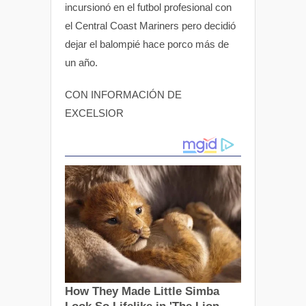
incursionó en el futbol profesional con
el Central Coast Mariners pero decidió
dejar el balompié hace porco más de
un año.
CON INFORMACIÓN DE
EXCELSIOR