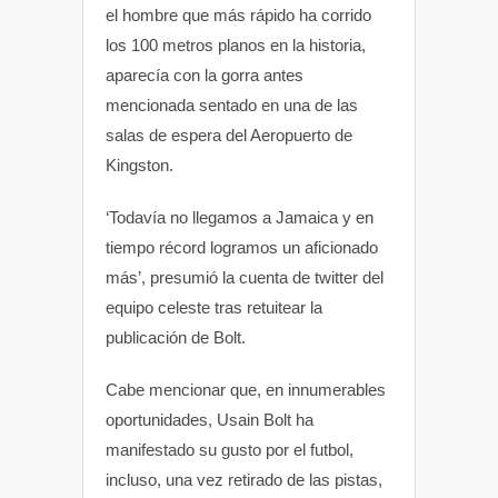
el hombre que más rápido ha corrido
los 100 metros planos en la historia,
aparecía con la gorra antes
mencionada sentado en una de las
salas de espera del Aeropuerto de
Kingston.
‘Todavía no llegamos a Jamaica y en
tiempo récord logramos un aficionado
más’, presumió la cuenta de twitter del
equipo celeste tras retuitear la
publicación de Bolt.
Cabe mencionar que, en innumerables
oportunidades, Usain Bolt ha
manifestado su gusto por el futbol,
incluso, una vez retirado de las pistas,