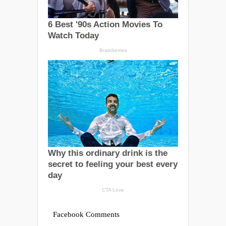
Facebook Comments