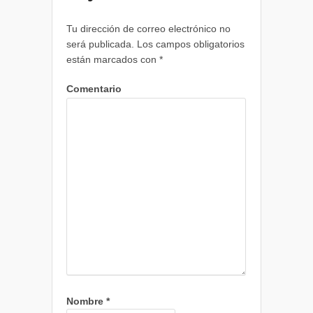
Tu dirección de correo electrónico no
será publicada.
Los campos obligatorios
están marcados con
*
Comentario
Nombre
*