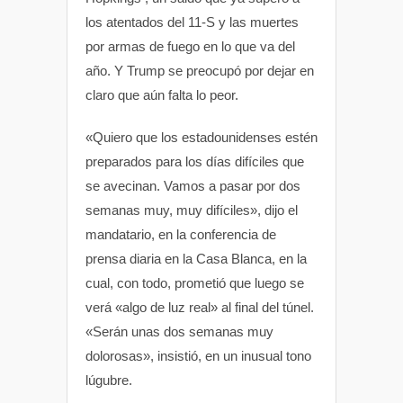
los atentados del 11-S y las muertes
por armas de fuego en lo que va del
año. Y Trump se preocupó por dejar en
claro que aún falta lo peor.
«Quiero que los estadounidenses estén
preparados para los días difíciles que
se avecinan. Vamos a pasar por dos
semanas muy, muy difíciles», dijo el
mandatario, en la conferencia de
prensa diaria en la Casa Blanca, en la
cual, con todo, prometió que luego se
verá «algo de luz real» al final del túnel.
«Serán unas dos semanas muy
dolorosas», insistió, en un inusual tono
lúgubre.