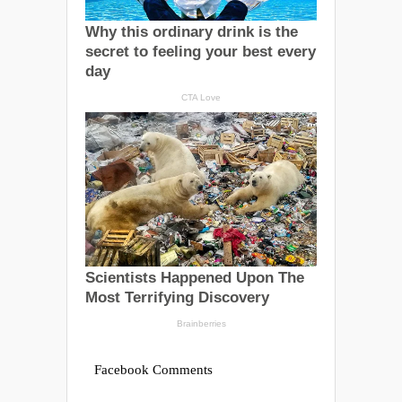
Facebook Comments