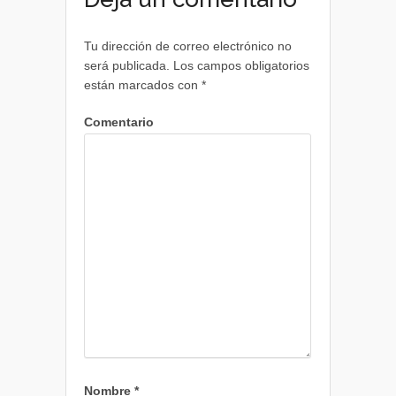
Tu dirección de correo electrónico no
será publicada.
Los campos obligatorios
están marcados con
*
Comentario
Nombre
*