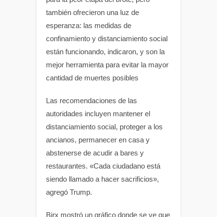
también ofrecieron una luz de
esperanza: las medidas de
confinamiento y distanciamiento social
están funcionando, indicaron, y son la
mejor herramienta para evitar la mayor
cantidad de muertes posibles
Las recomendaciones de las
autoridades incluyen mantener el
distanciamiento social, proteger a los
ancianos, permanecer en casa y
abstenerse de acudir a bares y
restaurantes. «Cada ciudadano está
siendo llamado a hacer sacrificios»,
agregó Trump.
Birx mostró un gráfico donde se ve que