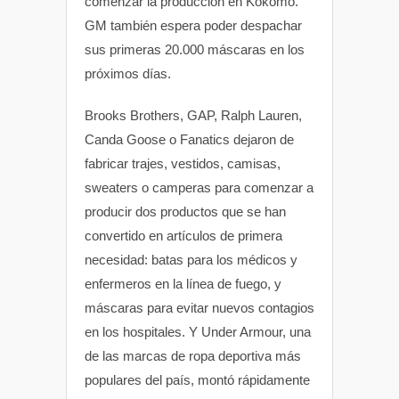
comenzar la producción en Kokomo.
GM también espera poder despachar
sus primeras 20.000 máscaras en los
próximos días.
Brooks Brothers, GAP, Ralph Lauren,
Canda Goose o Fanatics dejaron de
fabricar trajes, vestidos, camisas,
sweaters o camperas para comenzar a
producir dos productos que se han
convertido en artículos de primera
necesidad: batas para los médicos y
enfermeros en la línea de fuego, y
máscaras para evitar nuevos contagios
en los hospitales. Y Under Armour, una
de las marcas de ropa deportiva más
populares del país, montó rápidamente