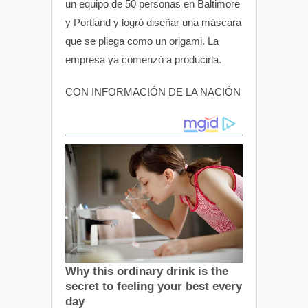
un equipo de 50 personas en Baltimore
y Portland y logró diseñar una máscara
que se pliega como un origami. La
empresa ya comenzó a producirla.
CON INFORMACIÓN DE LA NACIÓN