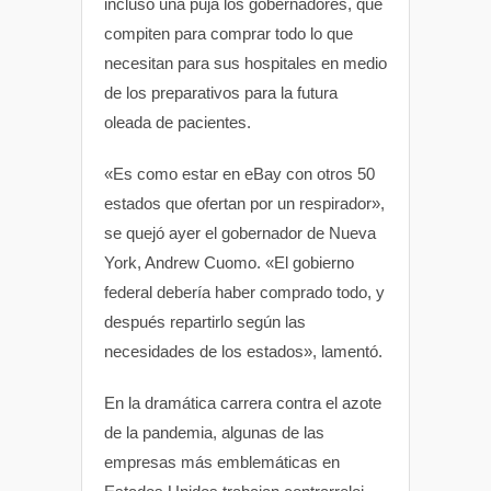
incluso una puja los gobernadores, que
compiten para comprar todo lo que
necesitan para sus hospitales en medio
de los preparativos para la futura
oleada de pacientes.
«Es como estar en eBay con otros 50
estados que ofertan por un respirador»,
se quejó ayer el gobernador de Nueva
York, Andrew Cuomo. «El gobierno
federal debería haber comprado todo, y
después repartirlo según las
necesidades de los estados», lamentó.
En la dramática carrera contra el azote
de la pandemia, algunas de las
empresas más emblemáticas en