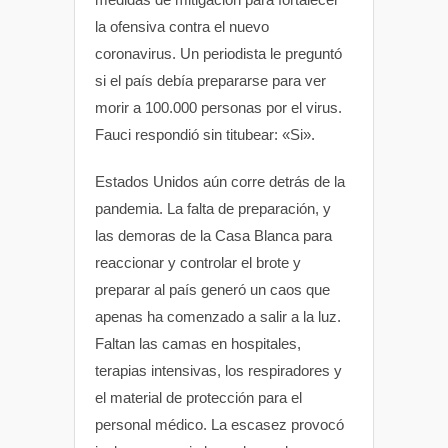
la ofensiva contra el nuevo
coronavirus. Un periodista le preguntó
si el país debía prepararse para ver
morir a 100.000 personas por el virus.
Fauci respondió sin titubear: «Si».
Estados Unidos aún corre detrás de la
pandemia. La falta de preparación, y
las demoras de la Casa Blanca para
reaccionar y controlar el brote y
preparar al país generó un caos que
apenas ha comenzado a salir a la luz.
Faltan las camas en hospitales,
terapias intensivas, los respiradores y
el material de protección para el
personal médico. La escasez provocó