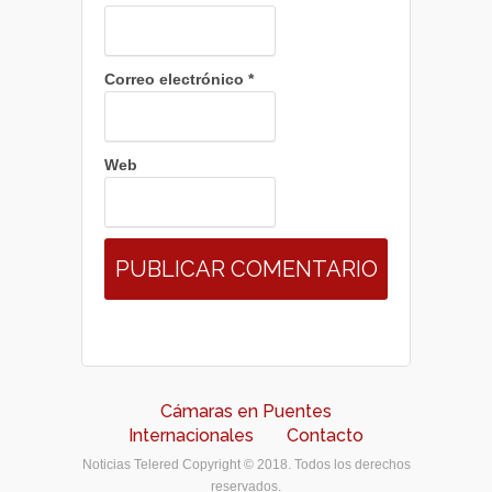
Correo electrónico
*
Web
Cámaras en Puentes
Internacionales
Contacto
Noticias Telered Copyright © 2018. Todos los derechos
reservados.