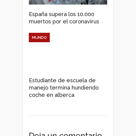
España supera los 10.000
muertos por el coronavirus
MUNDO
Estudiante de escuela de
manejo termina hundiendo
coche en alberca
Deja un comentario