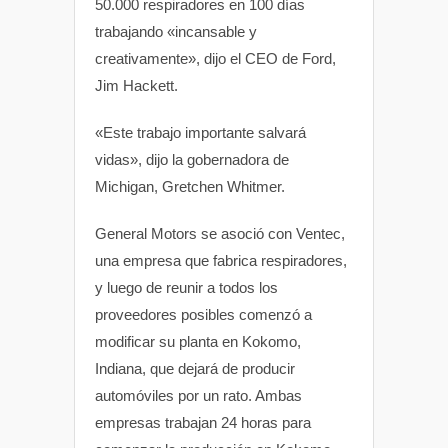
50.000 respiradores en 100 días
trabajando «incansable y
creativamente», dijo el CEO de Ford,
Jim Hackett.
«Este trabajo importante salvará
vidas», dijo la gobernadora de
Michigan, Gretchen Whitmer.
General Motors se asoció con Ventec,
una empresa que fabrica respiradores,
y luego de reunir a todos los
proveedores posibles comenzó a
modificar su planta en Kokomo,
Indiana, que dejará de producir
automóviles por un rato. Ambas
empresas trabajan 24 horas para