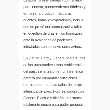
Estados Unidos trabajan contrarreloj
para innovar, reconvertir sus fábricas y
empezar a producir máscaras,
guantes, batas y respiradores, todo lo
que se prevé que comenzará a faltar
en cuestión de días en los hospitales
ante la avalancha de pacientes
infectados con el nuevo coronavirus.
En Detroit, Ford y General Motors, dos
de las automotrices más emblemáticas
del país, se lanzaron en una frenética
carrera por ensamblar suficientes
respiradores para las salas de terapia
intensiva del país. Ford se asoció con
General Electric y diseñó un sistema
totalmente nuevo para poder producir