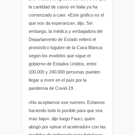
la cantidad de casos en Italia ya ha
comenzado a caer. «Este gráfico es el
que nos da esperanza», dijo. Sin
embargo, la médica y embajadora del
Departamento de Estado reiteró el
pronóstico lúgubre de la Casa Blanca:
según los modelos que sigue el
gobierno de Estados Unidos, entre
100.000 y 240.000 personas pueden
llegar a morir en el país por la
pandemia de Covid-19 .
«No aceptamos ese numero. Estamos
haciendo todo lo posible para que sea
más bajo», dijo luego Fauci, quien
abogó por «pisar el acelerador» con las
medidas de mitigación para fortalecer