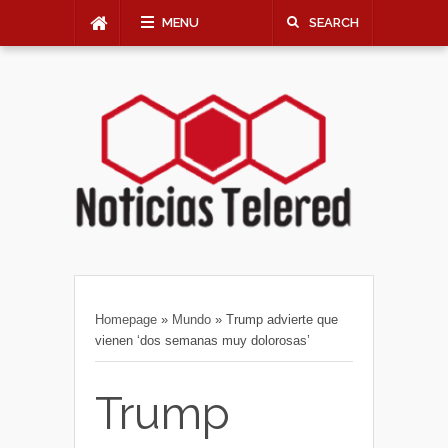
MENU
SEARCH
Homepage
»
Mundo
»
Trump advierte que
vienen ‘dos semanas muy dolorosas’
Trump