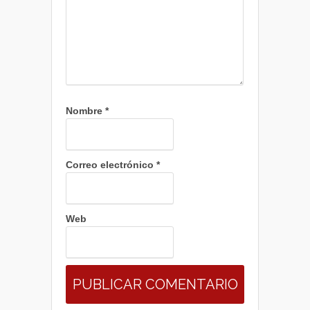
Nombre
*
Correo electrónico
*
Web