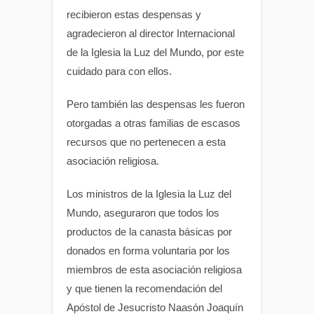
recibieron estas despensas y
agradecieron al director Internacional
de la Iglesia la Luz del Mundo, por este
cuidado para con ellos.
Pero también las despensas les fueron
otorgadas a otras familias de escasos
recursos que no pertenecen a esta
asociación religiosa.
Los ministros de la Iglesia la Luz del
Mundo, aseguraron que todos los
productos de la canasta básicas por
donados en forma voluntaria por los
miembros de esta asociación religiosa
y que tienen la recomendación del
Apóstol de Jesucristo Naasón Joaquín