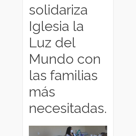
solidariza
Iglesia la
Luz del
Mundo con
las familias
más
necesitadas.