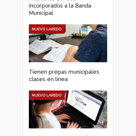
incorporados a la Banda
Municipal
NUEVO LAREDO
Tienen prepas municipales
clases en linea
NUEVO LAREDO