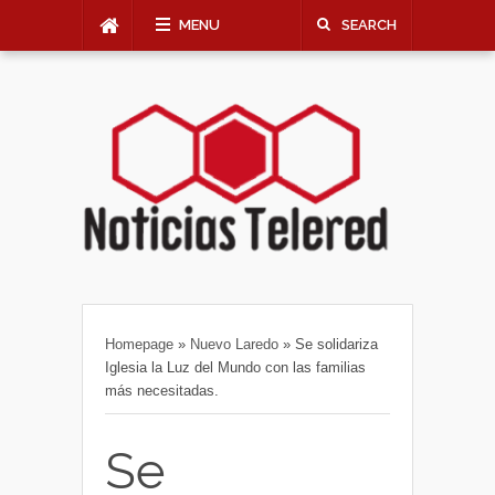
MENU
SEARCH
Homepage
»
Nuevo Laredo
»
Se solidariza
Iglesia la Luz del Mundo con las familias
más necesitadas.
Se