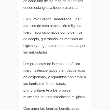
en cada uno de los más de 60 países
donde esta iglesia tiene presencia.
En Nuevo Laredo, Tamaulipas, Los 5
templos de esta asociación religiosa
fueron acondicionados como centros
de acopio, guardando las medidas de
higiene y seguridad recomendadas por
las autoridades.
Los productos de la canasta básica
fueron seleccionados y empaquetadas
en despensas, y repartidos con amor a
las familias más recitadas,
primordialmente a los propios
miembros de esta asociación religiosa.
Con amor las familias beneficiadas