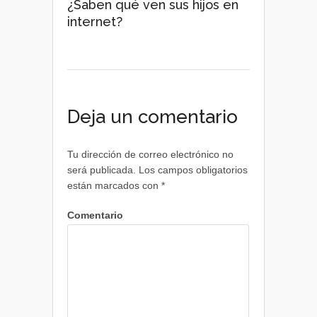
¿Saben qué ven sus hijos en
internet?
Deja un comentario
Tu dirección de correo electrónico no
será publicada.
Los campos obligatorios
están marcados con
*
Comentario