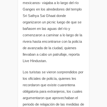
mexicanos- viajaba a lo largo del río
Ganges en los alrededores del templo
Sri Sathya Sai Ghaat donde
organizaron un picnic luego de que se
bañasen en las aguas del río y
comenzaron a caminar a lo largo de la
rivera hasta encontrarse con la policía
de avanzada de la ciudad, quienes
llevaban a cabo un patrullaje, reporta
Live Hindustan.
Los turistas se vieron sorprendidos por
los oficiales de policía, quienes les
recordaron que existe cuarentena
obligatoria para extranjeros, los cuales
argumentaron que aprovechaban el
periodo de relajación de las medidas de