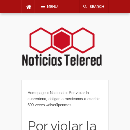
MENU
SEARCH
Homepage
»
Nacional
»
Por violar la
cuarentena, obligan a mexicanos a escribir
500 veces «discúlpenme»
Por violar la