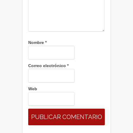
Nombre
*
Correo electrónico
*
Web