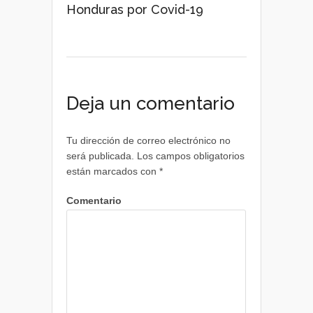
Honduras por Covid-19
Deja un comentario
Tu dirección de correo electrónico no
será publicada.
Los campos obligatorios
están marcados con
*
Comentario