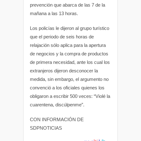
prevención que abarca de las 7 de la
mañana a las 13 horas.
Los policías le dijeron al grupo turístico
que el periodo de seis horas de
relajación sólo aplica para la apertura
de negocios y la compra de productos
de primera necesidad, ante los cual los
extranjeros dijeron desconocer la
medida, sin embargo, el argumento no
convenció a los oficiales quienes los
obligaron a escribir 500 veces: “Violé la
cuarentena, discúlpenme”.
CON INFORMACIÓN DE
SDPNOTICIAS