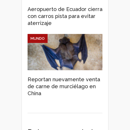
Aeropuerto de Ecuador cierra
con carros pista para evitar
aterrizaje
MUNDO
Reportan nuevamente venta
de carne de murciélago en
China