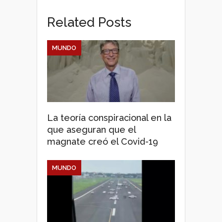
Related Posts
MUNDO
La teoría conspiracional en la
que aseguran que el
magnate creó el Covid-19
MUNDO