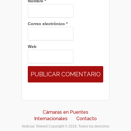
Nombre
*
Correo electrónico
*
Web
Cámaras en Puentes
Internacionales
Contacto
Noticias Telered Copyright © 2018. Todos los derechos