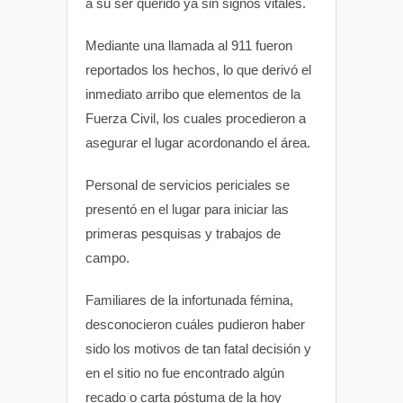
a su ser querido ya sin signos vitales.
Mediante una llamada al 911 fueron
reportados los hechos, lo que derivó el
inmediato arribo que elementos de la
Fuerza Civil, los cuales procedieron a
asegurar el lugar acordonando el área.
Personal de servicios periciales se
presentó en el lugar para iniciar las
primeras pesquisas y trabajos de
campo.
Familiares de la infortunada fémina,
desconocieron cuáles pudieron haber
sido los motivos de tan fatal decisión y
en el sitio no fue encontrado algún
recado o carta póstuma de la hoy