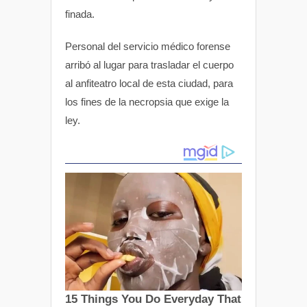
finada.
Personal del servicio médico forense
arribó al lugar para trasladar el cuerpo
al anfiteatro local de esta ciudad, para
los fines de la necropsia que exige la
ley.