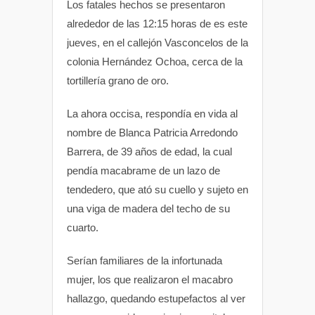
Los fatales hechos se presentaron
alrededor de las 12:15 horas de es este
jueves, en el callejón Vasconcelos de la
colonia Hernández Ochoa, cerca de la
tortillería grano de oro.
La ahora occisa, respondía en vida al
nombre de Blanca Patricia Arredondo
Barrera, de 39 años de edad, la cual
pendía macabrame de un lazo de
tendedero, que ató su cuello y sujeto en
una viga de madera del techo de su
cuarto.
Serían familiares de la infortunada
mujer, los que realizaron el macabro
hallazgo, quedando estupefactos al ver