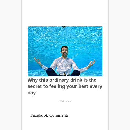
Facebook Comments