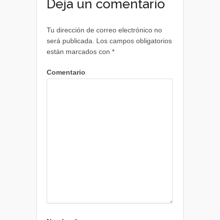
Deja un comentario
Tu dirección de correo electrónico no
será publicada.
Los campos obligatorios
están marcados con
*
Comentario