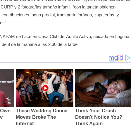
 CURP y 2 fotografías tamaño infantil, “con la tarjeta obtienen
ontribuciones, agua predial, transporte foráneo, zapaterías, y
os”.
ta INAPAM se hace en Casa Club del Adulto Activo, ubicada en Laguna
de 8 de la mañana a las 2:30 de la tarde.