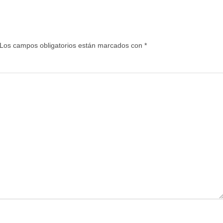
Los campos obligatorios están marcados con
*