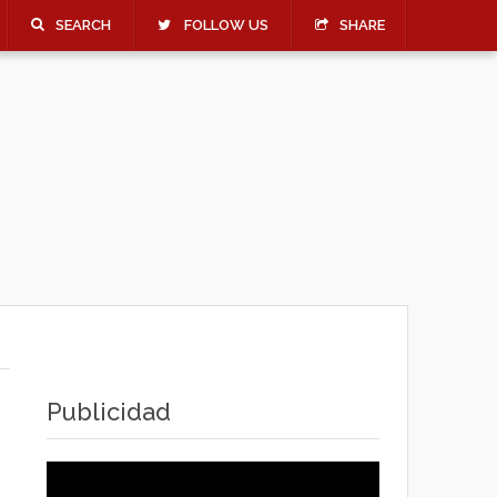
SEARCH
FOLLOW US
SHARE
Publicidad