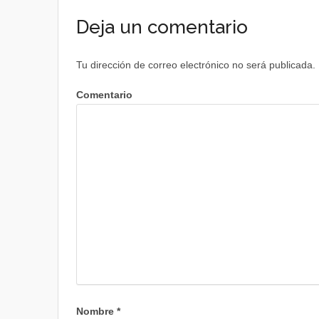
Deja un comentario
Tu dirección de correo electrónico no será publicada.
Comentario
Nombre
*