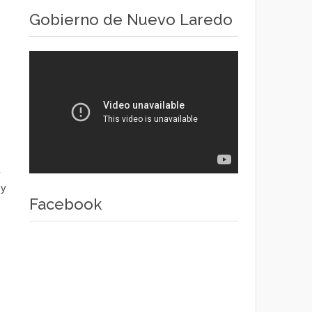
Gobierno de Nuevo Laredo
 y
Facebook