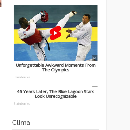
Clima