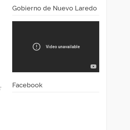
Gobierno de Nuevo Laredo
Facebook
’