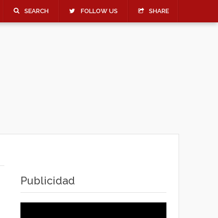
SEARCH
FOLLOW US
SHARE
Publicidad