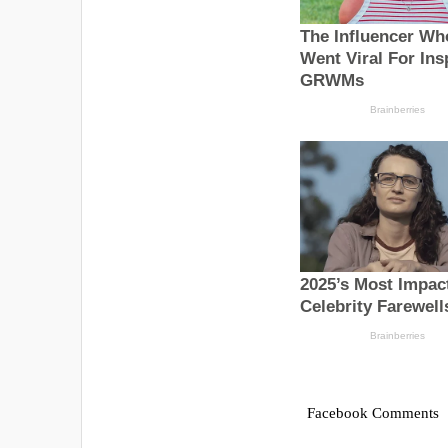
Facebook Comments