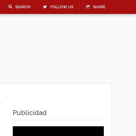
SEARCH
FOLLOW US
SHARE
Publicidad