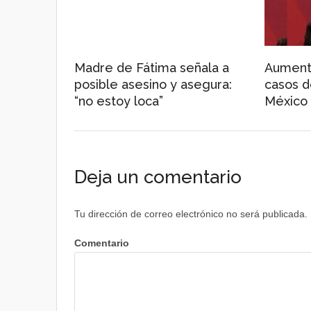
Madre de Fátima señala a
Aumenta
posible asesino y asegura:
casos d
“no estoy loca”
México
Deja un comentario
Tu dirección de correo electrónico no será publicada.
Comentario