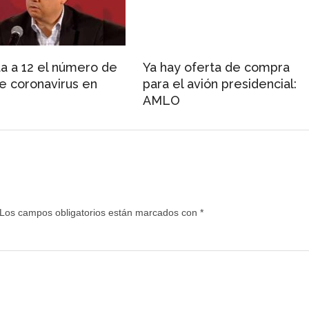
 a 12 el número de
Ya hay oferta de compra
e coronavirus en
para el avión presidencial:
AMLO
Los campos obligatorios están marcados con
*