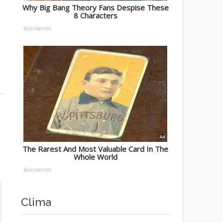
Clima