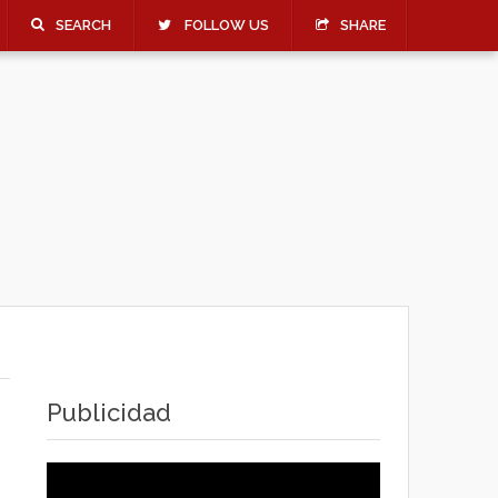
SEARCH
FOLLOW US
SHARE
Publicidad