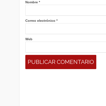
Nombre
*
Correo electrónico
*
Web