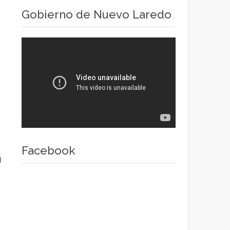
Gobierno de Nuevo Laredo
Facebook
l