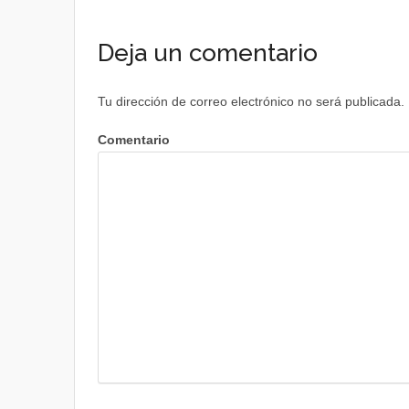
Deja un comentario
Tu dirección de correo electrónico no será publicada.
Comentario