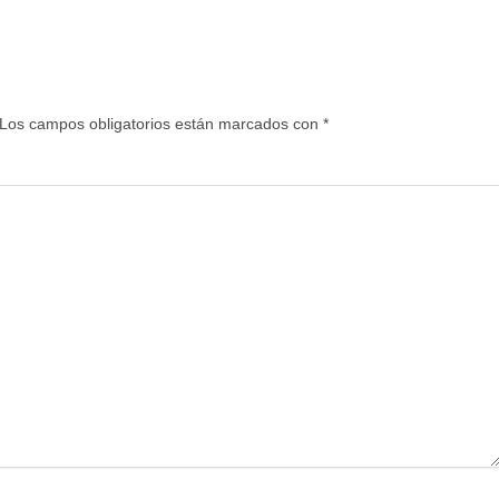
Los campos obligatorios están marcados con
*