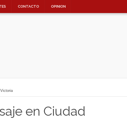
TES
CONTACTO
OPINION
Victoria
saje en Ciudad