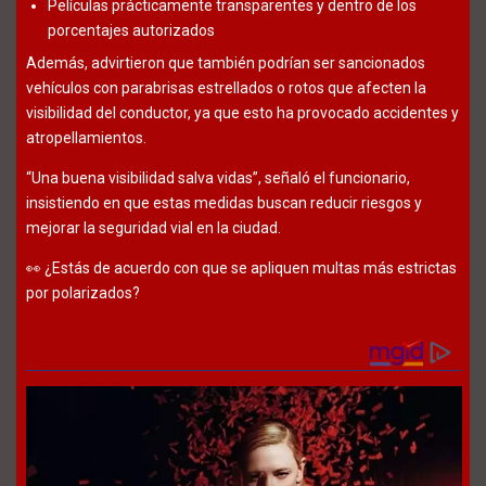
Películas prácticamente transparentes y dentro de los
porcentajes autorizados
Además, advirtieron que también podrían ser sancionados
vehículos con parabrisas estrellados o rotos que afecten la
visibilidad del conductor, ya que esto ha provocado accidentes y
atropellamientos.
“Una buena visibilidad salva vidas”, señaló el funcionario,
insistiendo en que estas medidas buscan reducir riesgos y
mejorar la seguridad vial en la ciudad.
👀 ¿Estás de acuerdo con que se apliquen multas más estrictas
por polarizados?