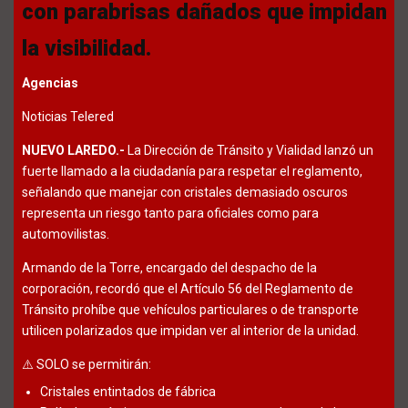
con parabrisas dañados que impidan
la visibilidad.
Agencias
Noticias Telered
NUEVO LAREDO.-
La Dirección de Tránsito y Vialidad lanzó un
fuerte llamado a la ciudadanía para respetar el reglamento,
señalando que manejar con cristales demasiado oscuros
representa un riesgo tanto para oficiales como para
automovilistas.
Armando de la Torre, encargado del despacho de la
corporación, recordó que el Artículo 56 del Reglamento de
Tránsito prohíbe que vehículos particulares o de transporte
utilicen polarizados que impidan ver al interior de la unidad.
⚠️ SOLO se permitirán:
Cristales entintados de fábrica