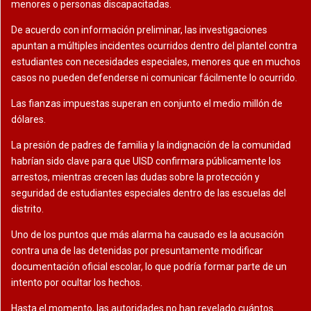
menores o personas discapacitadas.
De acuerdo con información preliminar, las investigaciones
apuntan a múltiples incidentes ocurridos dentro del plantel contra
estudiantes con necesidades especiales, menores que en muchos
casos no pueden defenderse ni comunicar fácilmente lo ocurrido.
Las fianzas impuestas superan en conjunto el medio millón de
dólares.
La presión de padres de familia y la indignación de la comunidad
habrían sido clave para que UISD confirmara públicamente los
arrestos, mientras crecen las dudas sobre la protección y
seguridad de estudiantes especiales dentro de las escuelas del
distrito.
Uno de los puntos que más alarma ha causado es la acusación
contra una de las detenidas por presuntamente modificar
documentación oficial escolar, lo que podría formar parte de un
intento por ocultar los hechos.
Hasta el momento, las autoridades no han revelado cuántos