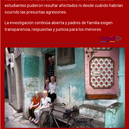
estudiantes pudieron resultar afectados ni desde cuándo habrían
ocurrido las presuntas agresiones.
La investigación continúa abierta y padres de familia exigen
transparencia, respuestas y justicia para los menores.