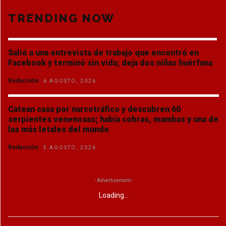
TRENDING NOW
Salió a una entrevista de trabajo que encontró en
Facebook y terminó sin vida; deja dos niñas huérfana
Redacción
6 AGOSTO, 2026
Catean casa por narcotráfico y descubren 60
serpientes venenosas; había cobras, mambas y una de
las más letales del mundo
Redacción
5 AGOSTO, 2026
- Advertisement -
Loading...