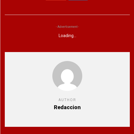
- Advertisement -
Loading...
AUTHOR
Redaccion