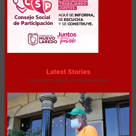
Latest Stories
YOUR DAILY DOSE OF INSPIRATIONS