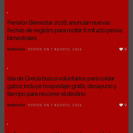
Pensión Bienestar 2026: anuncian nuevas
fechas de registro para recibir 6 mil 400 pesos
bimestrales
Redacción
0
POSTED ON 7 AGOSTO, 2026
Isla de Grecia busca voluntarios para cuidar
gatos; incluye hospedaje gratis, desayuno y
tiempo para recorrer el destino
Redacción
0
POSTED ON 7 AGOSTO, 2026