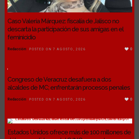
Caso Valeria Márquez: fiscalía de Jalisco no
descarta la participación de sus amigas en el
feminicidio
Redacción
0
POSTED ON 7 AGOSTO, 2026
Congreso de Veracruz desafuera a dos
alcaldes de MC; enfrentarán procesos penales
Redacción
0
POSTED ON 7 AGOSTO, 2026
Estados Unidos ofrece más de 100 millones de