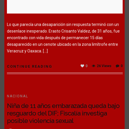
Lo que parecía una desaparición sin respuesta terminó con un
desenlace inesperado. Erasto Crisanto Valdez, de 31 años, fue
encontrado con vida después de permanecer 15 días
desaparecido en un cenote ubicado en la zona limítrofe entre
Veracruz y Oaxaca. […]
0
26 Views
0
CONTINUE READING
NACIONAL
Niña de 11 años embarazada queda bajo
resguardo del DIF; Fiscalía investiga
posible violencia sexual