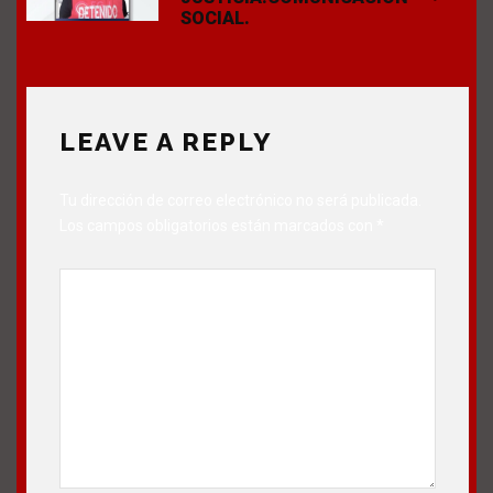
SOCIAL.
LEAVE A REPLY
Tu dirección de correo electrónico no será publicada.
Los campos obligatorios están marcados con
*