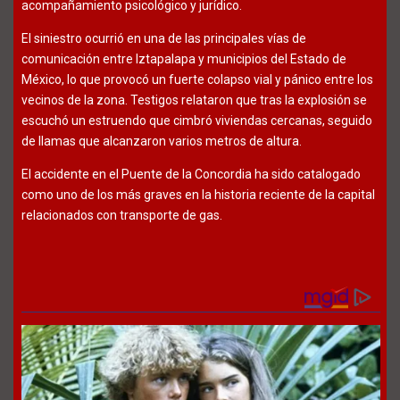
acompañamiento psicológico y jurídico.
El siniestro ocurrió en una de las principales vías de
comunicación entre Iztapalapa y municipios del Estado de
México, lo que provocó un fuerte colapso vial y pánico entre los
vecinos de la zona. Testigos relataron que tras la explosión se
escuchó un estruendo que cimbró viviendas cercanas, seguido
de llamas que alcanzaron varios metros de altura.
El accidente en el Puente de la Concordia ha sido catalogado
como uno de los más graves en la historia reciente de la capital
relacionados con transporte de gas.