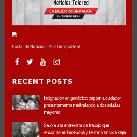
Portal de Noticias | #EnTiempoReal.
RECENT POSTS
Indignación en geriátrico: captan a cuidador
presuntamente maltratando a dos adultas
mayores
Salió a una entrevista de trabajo que
encontró en Facebook y terminó sin vida; deja