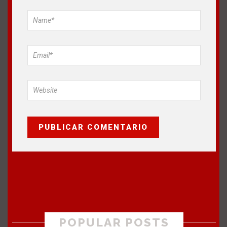
POPULAR POSTS