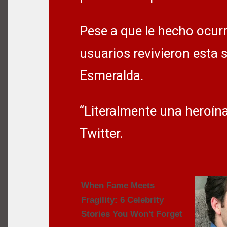
Pese a que le hecho ocurr
usuarios revivieron esta 
Esmeralda.
“Literalmente una heroína
Twitter.