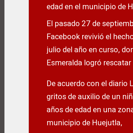
edad en el municipio de H
El pasado 27 de septiembr
Facebook revivió el hecho,
julio del año en curso, 
Esmeralda logró rescatar 
De acuerdo con el diario
gritos de auxilio de un 
años de edad en una zona
municipio de Huejutla,