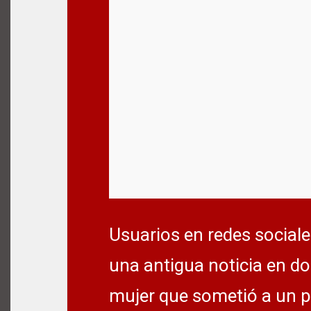
Usuarios en redes sociale
una antigua noticia en d
mujer que sometió a un p