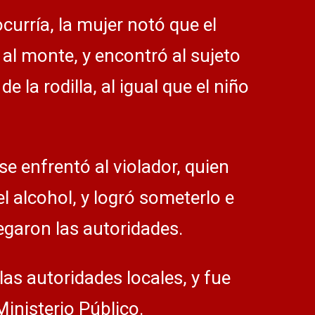
ocurría, la mujer notó que el
al monte, y encontró al sujeto
 la rodilla, al igual que el niño
e enfrentó al violador, quien
el alcohol, y logró someterlo e
legaron las autoridades.
las autoridades locales, y fue
Ministerio Público.