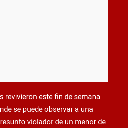
s revivieron este fin de semana
onde se puede observar a una
resunto violador de un menor de