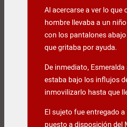
Al acercarse a ver lo que 
hombre llevaba a un niño 
con los pantalones abajo de
que gritaba por ayuda.
De inmediato, Esmeralda s
estaba bajo los influjos d
inmovilizarlo hasta que l
El sujeto fue entregado a 
puesto a disposición del 