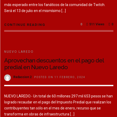
más esperado entre los fanáticos de la comunidad de Twitch.
Será el 13 de julio en el mismísimo […]
0
511 Views
0
CONTINUE READING
NUEVO LAREDO
Aprovechan descuentos en el pago del
predial en Nuevo Laredo
Redaccion 2
POSTED ON 11 FEBRERO, 2024
NUEVO LAREDO.- Un total de 60 millones 297 mil 653 pesos se han
logrado recaudar en el pago del Impuesto Predial que realizan los
contribuyentes tan sólo en el mes de enero, recurso que se
transforma en obras de infraestructura […]