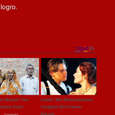
logro.