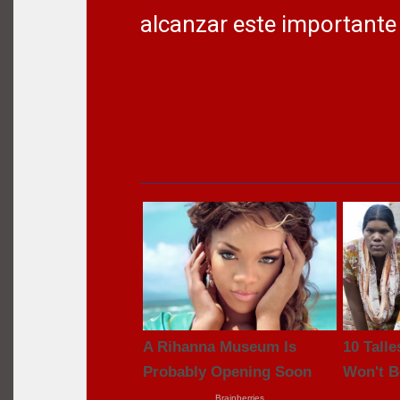
alcanzar este importante 