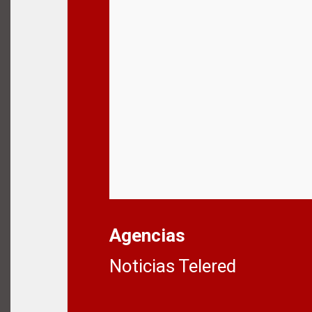
Agencias
Noticias Telered