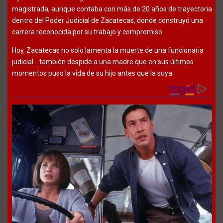
magistrada, aunque contaba con más de 20 años de trayectoria
dentro del Poder Judicial de Zacatecas, donde construyó una
carrera reconocida por su trabajo y compromiso.
Hoy, Zacatecas no solo lamenta la muerte de una funcionaria
judicial… también despide a una madre que en sus últimos
momentos puso la vida de su hijo antes que la suya.