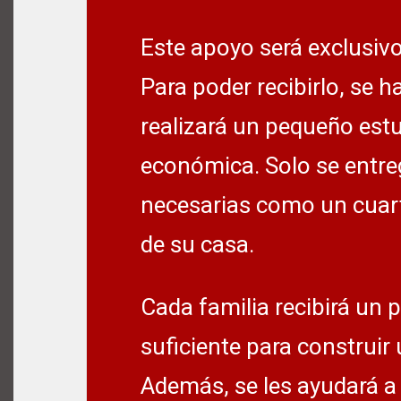
Este apoyo será exclusivo
Para poder recibirlo, se ha
realizará un pequeño estu
económica. Solo se entre
necesarias como un cuart
de su casa.
Cada familia recibirá un 
suficiente para construir
Además, se les ayudará a 