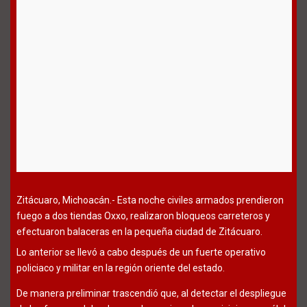
Zitácuaro, Michoacán.- Esta noche civiles armados prendieron
fuego a dos tiendas Oxxo, realizaron bloqueos carreteros y
efectuaron balaceras en la pequeña ciudad de Zitácuaro.
Lo anterior se llevó a cabo después de un fuerte operativo
policiaco y militar en la región oriente del estado.
De manera preliminar trascendió que, al detectar el despliegue