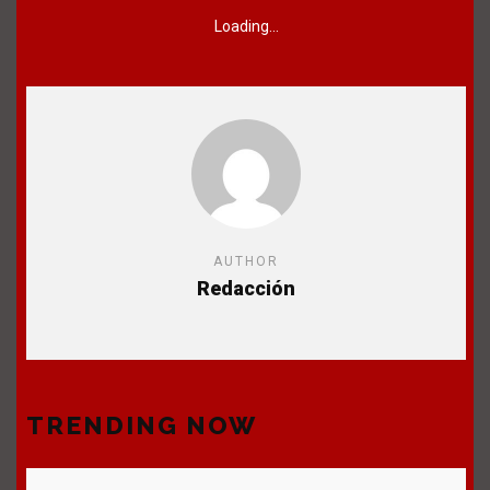
Loading...
AUTHOR
Redacción
TRENDING NOW