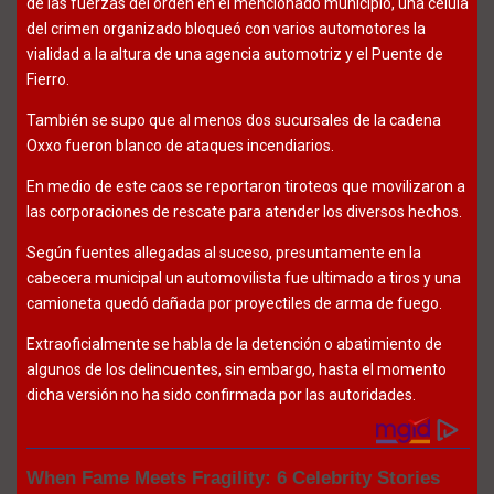
de las fuerzas del orden en el mencionado municipio, una célula
del crimen organizado bloqueó con varios automotores la
vialidad a la altura de una agencia automotriz y el Puente de
Fierro.
También se supo que al menos dos sucursales de la cadena
Oxxo fueron blanco de ataques incendiarios.
En medio de este caos se reportaron tiroteos que movilizaron a
las corporaciones de rescate para atender los diversos hechos.
Según fuentes allegadas al suceso, presuntamente en la
cabecera municipal un automovilista fue ultimado a tiros y una
camioneta quedó dañada por proyectiles de arma de fuego.
Extraoficialmente se habla de la detención o abatimiento de
algunos de los delincuentes, sin embargo, hasta el momento
dicha versión no ha sido confirmada por las autoridades.