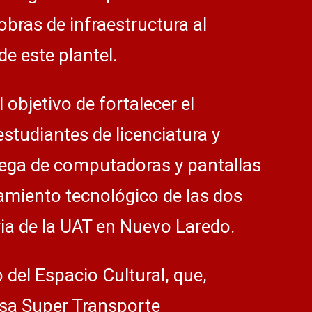
obras de infraestructura al
de este plantel.
bjetivo de fortalecer el
studiantes de licenciatura y
trega de computadoras y pantallas
pamiento tecnológico de las dos
ria de la UAT en Nuevo Laredo.
del Espacio Cultural, que,
sa Super Transporte