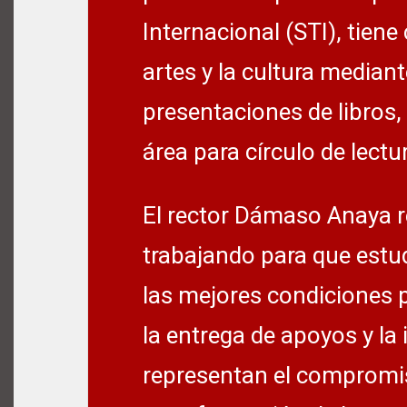
Internacional (STI), tien
artes y la cultura mediant
presentaciones de libros,
área para círculo de lectur
El rector Dámaso Anaya r
trabajando para que estu
las mejores condiciones 
la entrega de apoyos y la
representan el compromis