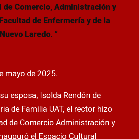
ad de Comercio, Administración y
 Facultad de Enfermería y de la
 Nuevo Laredo.
“
de mayo de 2025.
 su esposa, Isolda Rendón de
ia de Familia UAT, el rector hizo
tad de Comercio Administración y
nauguró el Espacio Cultural