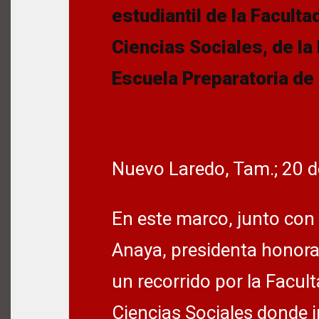
estudiantil de la Facult
Ciencias Sociales, de la
Escuela Preparatoria de
Nuevo Laredo, Tam.; 20 
En este marco, junto con
Anaya, presidenta honorar
un recorrido por la Facul
Ciencias Sociales donde i