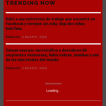
TRENDING NOW
Salió a una entrevista de trabajo que encontró en
Facebook y terminó sin vida; deja dos niñas
huérfana
Redacción
6 AGOSTO, 2026
Catean casa por narcotráfico y descubren 60
serpientes venenosas; había cobras, mambas y una
de las más letales del mundo
Redacción
5 AGOSTO, 2026
- Advertisement -
Loading...