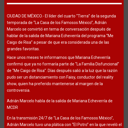
CIUDAD DE MÉXICO.- El líder del cuarto “Tierra” de la segunda
temporada de “La Casa de los Famosos México”, Adrián
Marcelo se convirtió en tema de conversación después de
hablar de la salida de Mariana Echeverría del programa “Me
Caigo de Risa” a pesar de que era considerada una de las
grandes favoritas.
Hace unos meses te informamos que Mariana Echeverría
confirmó que ya no formaría parte de “La Familia Disfuncional”
de “Me Caigo de Risa”. Días después salió a la luz que la razón
pudo ser un distanciamiento con Faisy, conductor del reality
show, quien ha preferido mantenerse al margen de la
controversia.
Adrián Marcelo habla de la salida de Mariana Echeverría de
MCDR
En la transmisión 24/7 de “La Casa de los Famosos México”,
Adrián Marcelo tuvo una plática con “El Potro” en la que reveló el