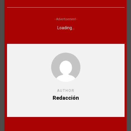
- Advertisement -
Loading...
AUTHOR
Redacción