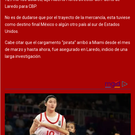
Laredo para CBP.
No es de dudarse que por el trayecto de la mercancía, esta tuviese
como destino final México o algún otro país al sur de Estados
Unidos.
Cabe citar que el cargamento “pirata” arribó a Miami desde el mes
de marzo y hasta ahora, fue asegurado en Laredo, indicio de una
larga investigación.