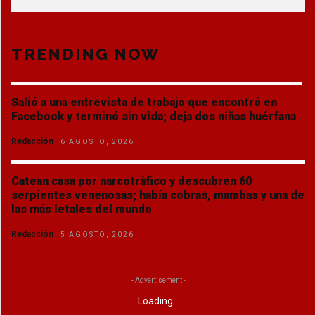
TRENDING NOW
Salió a una entrevista de trabajo que encontró en
Facebook y terminó sin vida; deja dos niñas huérfana
Redacción
6 AGOSTO, 2026
Catean casa por narcotráfico y descubren 60
serpientes venenosas; había cobras, mambas y una de
las más letales del mundo
Redacción
5 AGOSTO, 2026
- Advertisement -
Loading...